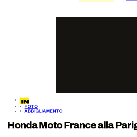
FOTO
ABBIGLIAMENTO
Honda Moto France alla Parig