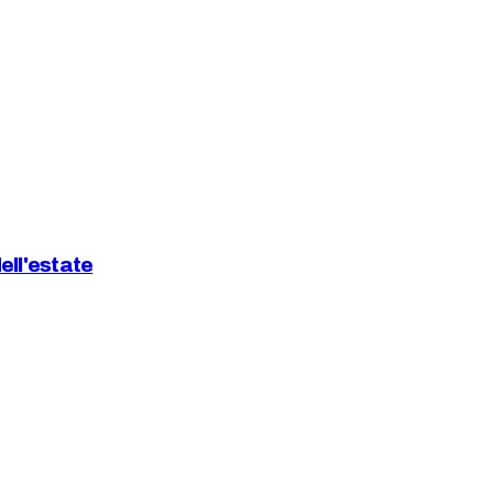
dell'estate