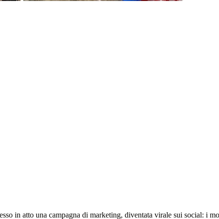
esso in atto una campagna di marketing, diventata virale sui social: i