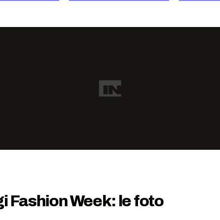
i Fashion Week: le foto