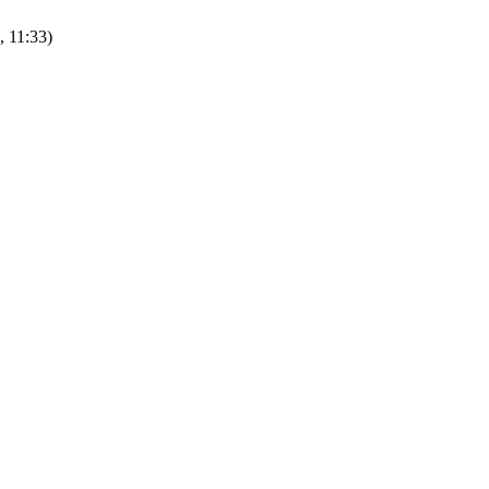
, 11:33)