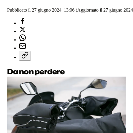
Pubblicato il 27 giugno 2024, 13:06
(Aggiornato il 27 giugno 2024
Da non perdere