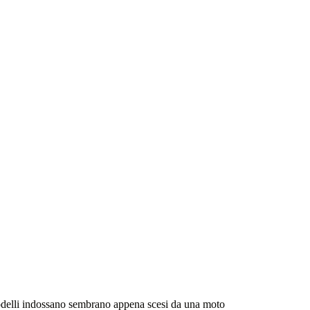
 modelli indossano sembrano appena scesi da una moto