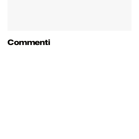
Commenti