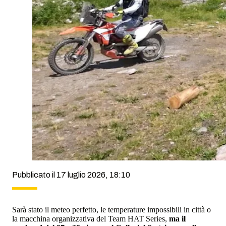
Pubblicato il 17 luglio 2026, 18:10
Sarà stato il meteo perfetto, le temperature impossibili in città o
la macchina organizzativa del Team HAT Series,
ma il