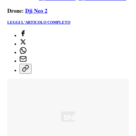
Drone:
Dji Neo 2
LEGGI L'ARTICOLO COMPLETO