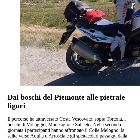
Dai boschi del Piemonte alle pietraie
liguri
Il percorso ha attraversato Costa Vescovato, sopra Tortona, i
boschi di Voltaggio, Monesiglio e Saliceto. Nella seconda
giornata i partecipanti hanno affrontato il Colle Melogno, la
salita verso Aquila d'Arroscia e gli spettacolari passaggi dalla