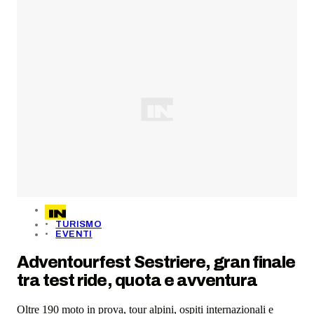
TURISMO
EVENTI
Adventourfest Sestriere, gran finale
tra test ride, quota e avventura
Oltre 190 moto in prova, tour alpini, ospiti internazionali e