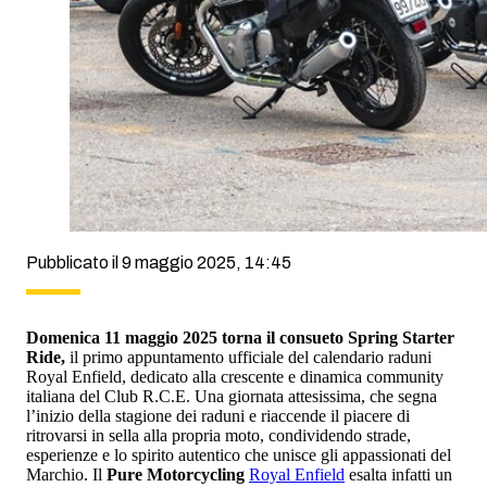
Pubblicato il 9 maggio 2025, 14:45
Domenica 11 maggio 2025 torna il consueto Spring Starter
Ride,
il primo appuntamento ufficiale del calendario raduni
Royal Enfield, dedicato alla crescente e dinamica community
italiana del Club R.C.E. Una giornata attesissima, che segna
l’inizio della stagione dei raduni e riaccende il piacere di
ritrovarsi in sella alla propria moto, condividendo strade,
esperienze e lo spirito autentico che unisce gli appassionati del
Marchio. Il
Pure Motorcycling
Royal Enfield
esalta infatti un