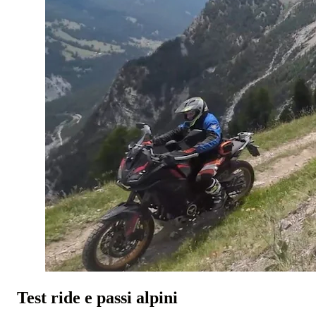
Test ride e passi alpini