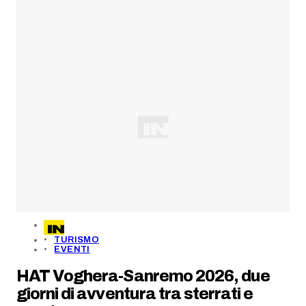
TURISMO
EVENTI
HAT Voghera-Sanremo 2026, due
giorni di avventura tra sterrati e