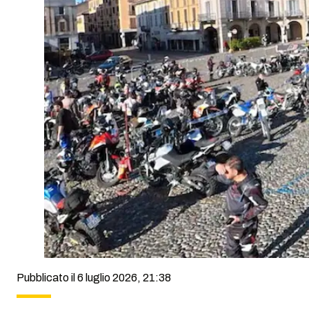
Pubblicato il 6 luglio 2026, 21:38