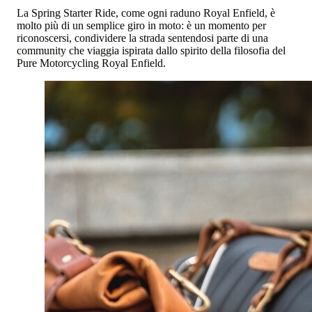
La Spring Starter Ride, come ogni raduno Royal Enfield, è
molto più di un semplice giro in moto: è un momento per
riconoscersi, condividere la strada sentendosi parte di una
community che viaggia ispirata dallo spirito della filosofia del
Pure Motorcycling Royal Enfield.