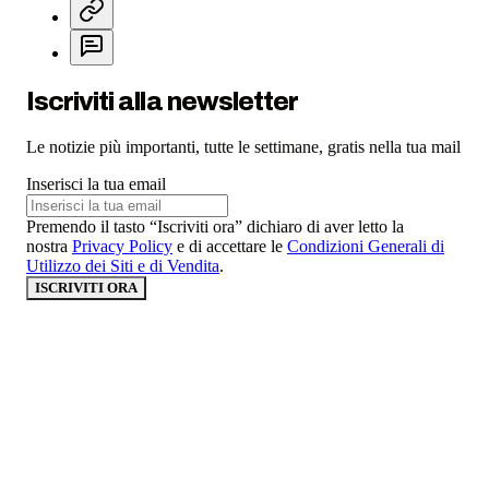
Iscriviti alla newsletter
Le notizie più importanti, tutte le settimane, gratis nella tua mail
Inserisci la tua email
Premendo il tasto “Iscriviti ora” dichiaro di aver letto la
nostra
Privacy Policy
e di accettare le
Condizioni Generali di
Utilizzo dei Siti e di Vendita
.
ISCRIVITI ORA