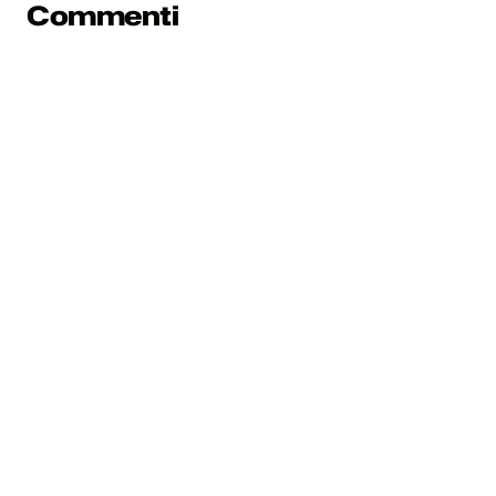
Commenti