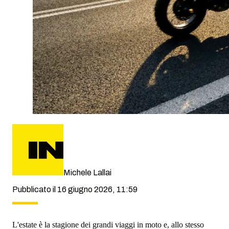
Michele Lallai
Pubblicato il 16 giugno 2026, 11:59
L'estate è la stagione dei grandi viaggi in moto e, allo stesso