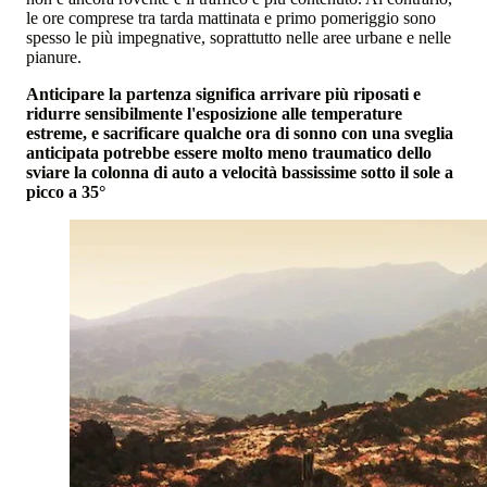
le ore comprese tra tarda mattinata e primo pomeriggio sono
spesso le più impegnative, soprattutto nelle aree urbane e nelle
pianure.
Anticipare la partenza significa arrivare più riposati e
ridurre sensibilmente l'esposizione alle temperature
estreme, e sacrificare qualche ora di sonno con una sveglia
anticipata potrebbe essere molto meno traumatico dello
sviare la colonna di auto a velocità bassissime sotto il sole a
picco a 35°