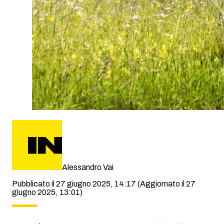
Alessandro Vai
Pubblicato il 27 giugno 2025, 14:17
(Aggiornato il 27
giugno 2025, 13:01)