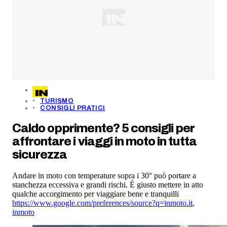
TURISMO
CONSIGLI PRATICI
Caldo opprimente? 5 consigli per
affrontare i viaggi in moto in tutta
sicurezza
Andare in moto con temperature sopra i 30° può portare a
stanchezza eccessiva e grandi rischi. È giusto mettere in atto
qualche accorgimento per viaggiare bene e tranquilli
https://www.google.com/preferences/source?q=inmoto.it
,
inmoto