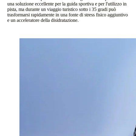
una soluzione eccellente per la guida sportiva e per l'utilizzo in
pista, ma durante un viaggio turistico sotto i 35 gradi può
trasformarsi rapidamente in una fonte di stress fisico aggiuntivo
e un acceleratore della disidratazione.