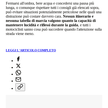
Fermarsi all'ombra, bere acqua e concedersi una pausa più
lunga, o comunque rispettare tutti i consigli già elencati sopra,
può evitare situazioni potenzialmente pericolose nelle quali una
distrazione può costare davvero cara.
Nessun itinerario e
nessuna tabella di marcia valgono quanto la capacità di
mantenere lucidità e riflessi durante la guida
, e tutti i
motociclisti sanno cosa può succedere quando l'attenzione sulla
strada viene meno.
LEGGI L'ARTICOLO COMPLETO