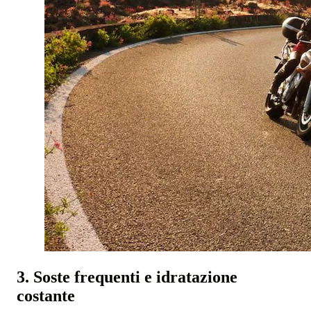
3. Soste frequenti e idratazione
costante