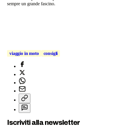
sempre un grande fascino.
viaggio in moto
consigli
Iscriviti alla newsletter