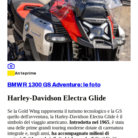
Anteprime
BMW R 1300 GS Adventure: le foto
Harley-Davidson Electra Glide
Se la Gold Wing rappresenta il turismo tecnologico e la GS
quello dell'avventura, la Harley-Davidson Electra Glide è il
simbolo del viaggio americano.
Introdotta nel 1965
, è stata
una delle prime grandi touring moderne dotate di carenatura
integrale e, negli anni,
ha accompagnato milioni di