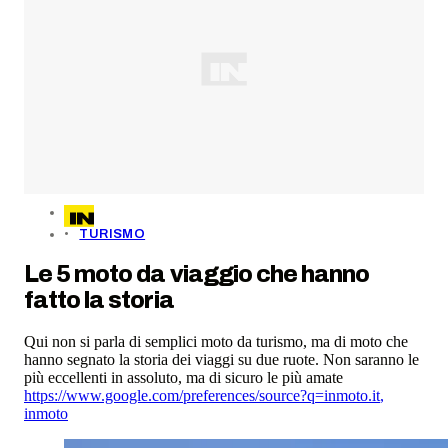
TURISMO
Le 5 moto da viaggio che hanno
fatto la storia
Qui non si parla di semplici moto da turismo, ma di moto che
hanno segnato la storia dei viaggi su due ruote. Non saranno le
più eccellenti in assoluto, ma di sicuro le più amate
https://www.google.com/preferences/source?q=inmoto.it
,
inmoto