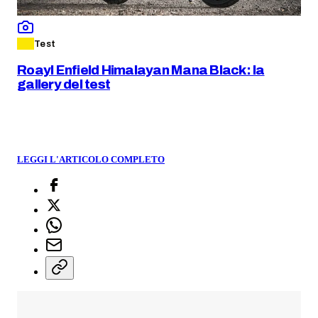
Test
Roayl Enfield Himalayan Mana Black: la
gallery del test
LEGGI L'ARTICOLO COMPLETO