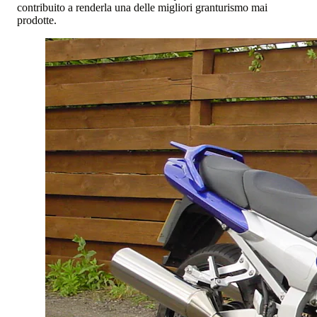
contribuito a renderla una delle migliori granturismo mai
prodotte.