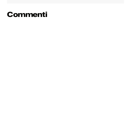
Commenti