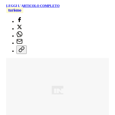
LEGGI L'ARTICOLO COMPLETO
turismo