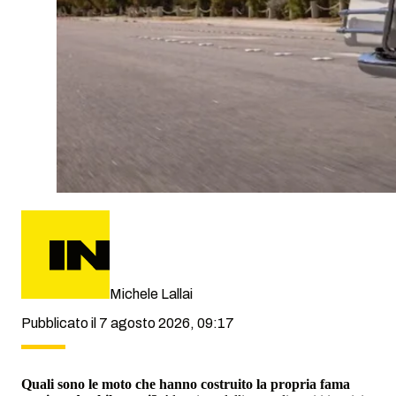
Michele Lallai
Pubblicato il 7 agosto 2026, 09:17
Quali sono le moto che hanno costruito la propria fama