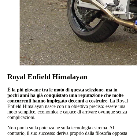
Royal Enfield Himalayan
È la più giovane tra le moto di questa selezione, ma in
pochi anni ha già conquistato una reputazione che molte
concorrenti hanno impiegato decenni a costruire.
La Royal
Enfield Himalayan nasce con un obiettivo preciso: essere una
moto semplice, economica e capace di arrivare ovunque senza
complicazioni.
Non punta sulla potenza né sulla tecnologia estrema. Al
contrario, il suo successo deriva proprio dalla filosofia opposta