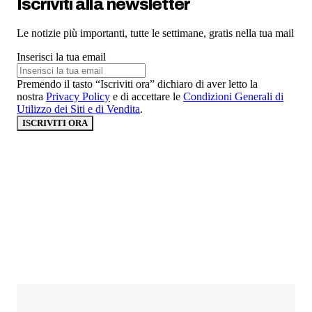
Iscriviti alla newsletter
Le notizie più importanti, tutte le settimane, gratis nella tua mail
Inserisci la tua email
Premendo il tasto “Iscriviti ora” dichiaro di aver letto la
nostra
Privacy Policy
e di accettare le
Condizioni Generali di
Utilizzo dei Siti e di Vendita
.
ISCRIVITI ORA