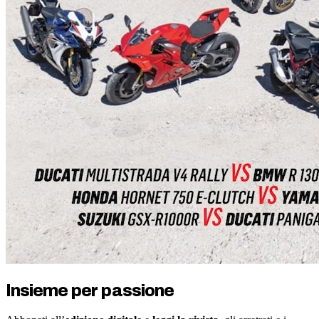
Insieme per passione