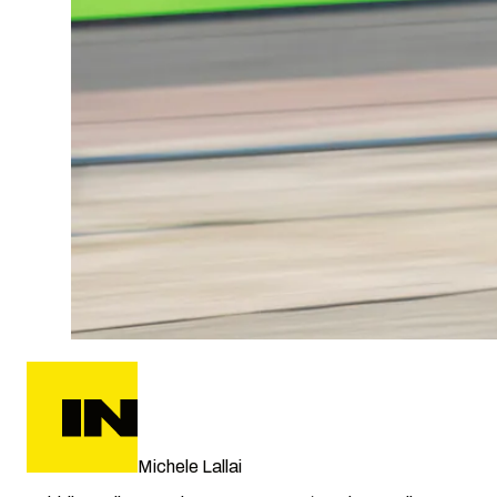
Michele Lallai