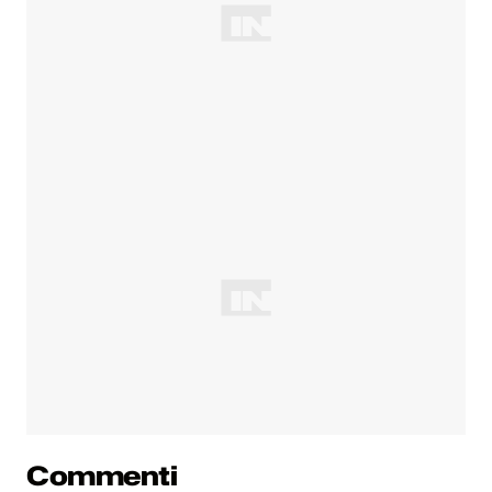
Commenti