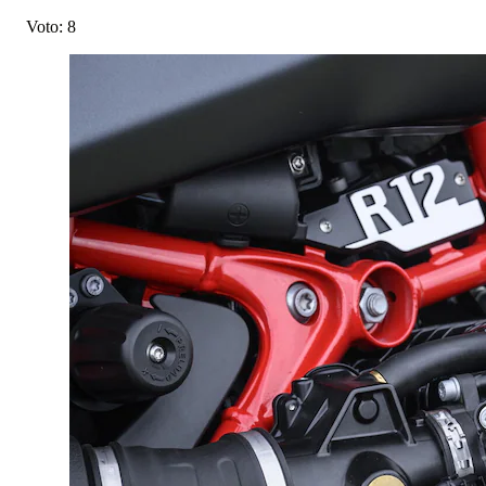
Voto: 8