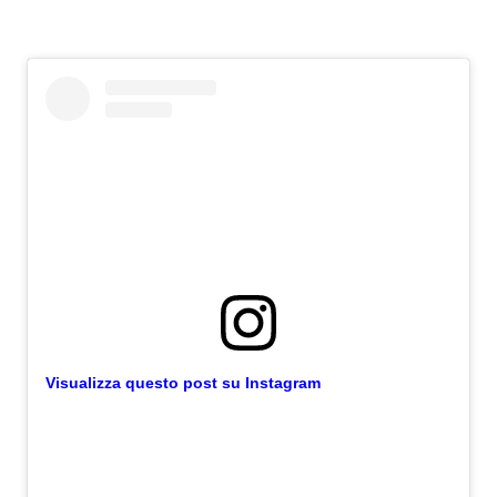
Visualizza questo post su Instagram