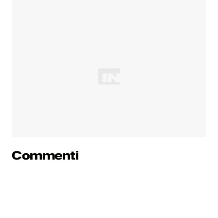
Commenti