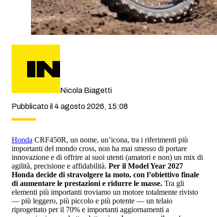
Nicola Biagetti
Pubblicato il 4 agosto 2026, 15:08
Honda
CRF450R, un nome, un’icona, tra i riferimenti più
importanti del mondo cross, non ha mai smesso di portare
innovazione e di offrire ai suoi utenti (amatori e non) un mix di
agilità, precisione e affidabilità.
Per il Model Year 2027
Honda decide di stravolgere la moto, con l’obiettivo finale
di aumentare le prestazioni e ridurre le masse.
Tra gli
elementi più importanti troviamo un motore totalmente rivisto
— più leggero, più piccolo e più potente — un telaio
riprogettato per il 70% e importanti aggiornamenti a