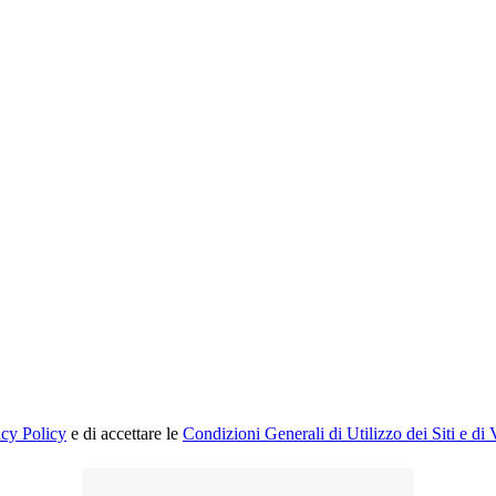
acy Policy
e di accettare le
Condizioni Generali di Utilizzo dei Siti e di 