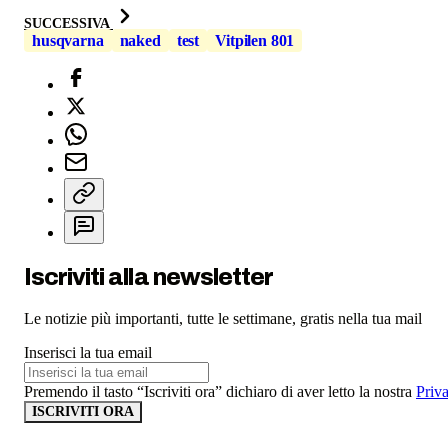
SUCCESSIVA
husqvarna
naked
test
Vitpilen 801
Iscriviti alla newsletter
Le notizie più importanti, tutte le settimane, gratis nella tua mail
Inserisci la tua email
Premendo il tasto “Iscriviti ora” dichiaro di aver letto la nostra
Priv
ISCRIVITI ORA