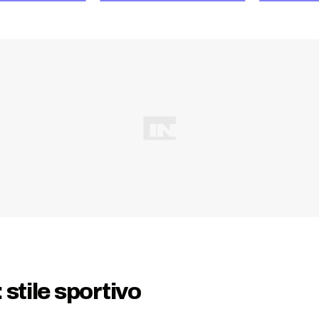
stile sportivo