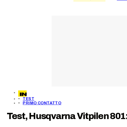
TEST
PRIMO CONTATTO
Test, Husqvarna Vitpilen 801: 