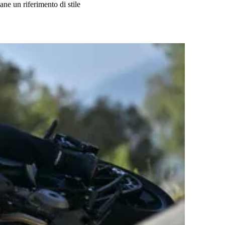
ne un riferimento di stile