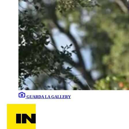
GUARDA LA GALLERY