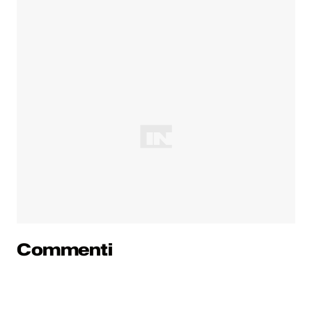
Commenti