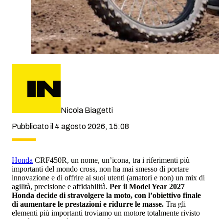
Nicola Biagetti
Pubblicato il 4 agosto 2026, 15:08
Honda
CRF450R, un nome, un’icona, tra i riferimenti più
importanti del mondo cross, non ha mai smesso di portare
innovazione e di offrire ai suoi utenti (amatori e non) un mix di
agilità, precisione e affidabilità.
Per il Model Year 2027
Honda decide di stravolgere la moto, con l’obiettivo finale
di aumentare le prestazioni e ridurre le masse.
Tra gli
elementi più importanti troviamo un motore totalmente rivisto