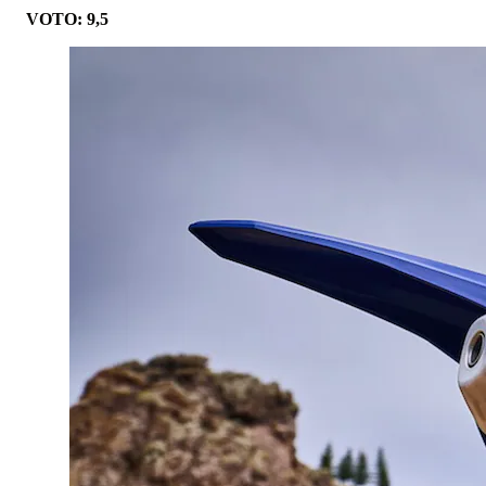
VOTO: 9,5