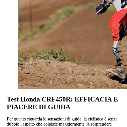
Test Honda CRF450R: EFFICACIA E
PIACERE DI GUIDA
Per quanto riguarda le sensazioni di guida, la ciclistica è senza
dubbio l'aspetto che colpisce maggiormente. A sorprendere