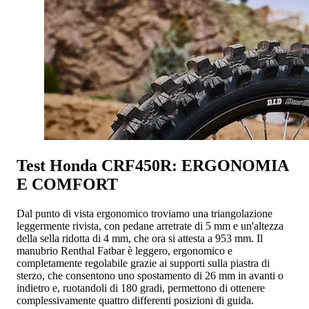
Test Honda CRF450R: ERGONOMIA
E COMFORT
Dal punto di vista ergonomico troviamo una triangolazione
leggermente rivista, con pedane arretrate di 5 mm e un'altezza
della sella ridotta di 4 mm, che ora si attesta a 953 mm. Il
manubrio Renthal Fatbar è leggero, ergonomico e
completamente regolabile grazie ai supporti sulla piastra di
sterzo, che consentono uno spostamento di 26 mm in avanti o
indietro e, ruotandoli di 180 gradi, permettono di ottenere
complessivamente quattro differenti posizioni di guida.