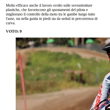
Molto efficace anche il lavoro svolto sulle sovrastrutture
plastiche, che favoriscono gli spostamenti del pilota e
migliorano il controllo della moto tra le gambe lungo tutto
l'asse, sia nella guida in piedi sia da seduti in percorrenza di
curva.
VOTO: 9