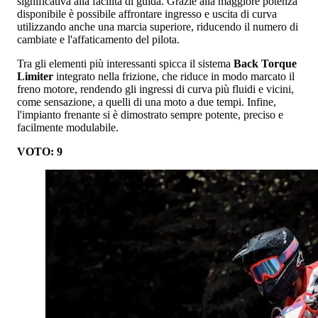
significativa alla facilità di guida. Grazie alla maggiore potenza
disponibile è possibile affrontare ingresso e uscita di curva
utilizzando anche una marcia superiore, riducendo il numero di
cambiate e l'affaticamento del pilota.
Tra gli elementi più interessanti spicca il sistema
Back Torque
Limiter
integrato nella frizione, che riduce in modo marcato il
freno motore, rendendo gli ingressi di curva più fluidi e vicini,
come sensazione, a quelli di una moto a due tempi. Infine,
l'impianto frenante si è dimostrato sempre potente, preciso e
facilmente modulabile.
VOTO: 9