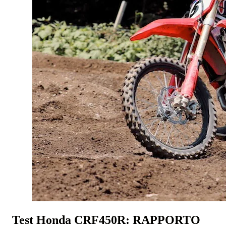
Test Honda CRF450R: RAPPORTO