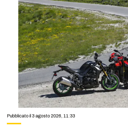
Pubblicato il 3 agosto 2026, 11:33