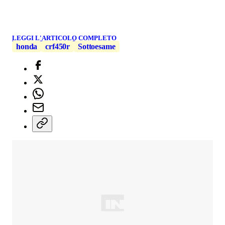
LEGGI L'ARTICOLO COMPLETO
honda
crf450r
Sottoesame