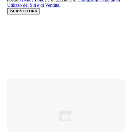
Utilizzo dei Siti e di Vendita
.
ISCRIVITI ORA