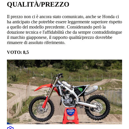
QUALITÀ/PREZZO
Il prezzo non ci è ancora stato comunicato, anche se Honda ci
ha anticipato che potrebbe essere leggermente superiore rispetto
a quello del modello precedente. Considerando però la
dotazione tecnica e l'affidabilità che da sempre contraddistingue
il marchio giapponese, il rapporto qualità/prezzo dovrebbe
rimanere di assoluto riferimento.
VOTO: 8,5