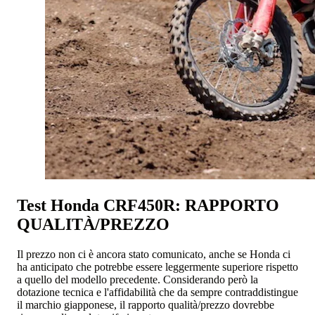
Test Honda CRF450R: RAPPORTO
QUALITÀ/PREZZO
Il prezzo non ci è ancora stato comunicato, anche se Honda ci
ha anticipato che potrebbe essere leggermente superiore rispetto
a quello del modello precedente. Considerando però la
dotazione tecnica e l'affidabilità che da sempre contraddistingue
il marchio giapponese, il rapporto qualità/prezzo dovrebbe