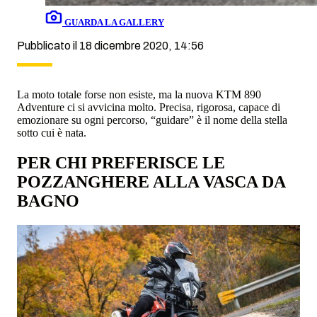
GUARDA LA GALLERY
Pubblicato il 18 dicembre 2020, 14:56
La moto totale forse non esiste, ma la nuova KTM 890
Adventure ci si avvicina molto. Precisa, rigorosa, capace di
emozionare su ogni percorso, “guidare” è il nome della stella
sotto cui è nata.
PER CHI PREFERISCE LE
POZZANGHERE ALLA VASCA DA
BAGNO