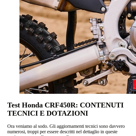
Test Honda CRF450R: CONTENUTI
TECNICI E DOTAZIONI
Ora veniamo al sodo. Gli aggiornamenti tecnici sono davvero
numerosi, troppi per essere descritti nel dettaglio in queste