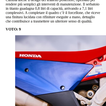
rendere più semplici gli interventi di manutenzione. Il serbatoio
in titanio guadagna 0,8 litri di capacità, arrivando a 7,1 litri
complessivi. A completare il quadro c’è il forcellone, che riceve
una finitura lucidata con rifiniture eseguite a mano, dettaglio
che contribuisce a trasmettere un ulteriore senso di qualità.
VOTO: 9