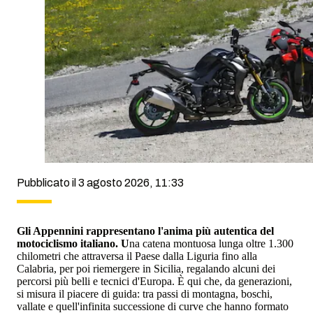
Pubblicato il 3 agosto 2026, 11:33
Gli Appennini rappresentano l'anima più autentica del
motociclismo italiano. U
na catena montuosa lunga oltre 1.300
chilometri che attraversa il Paese dalla Liguria fino alla
Calabria, per poi riemergere in Sicilia, regalando alcuni dei
percorsi più belli e tecnici d'Europa. È qui che, da generazioni,
si misura il piacere di guida: tra passi di montagna, boschi,
vallate e quell'infinita successione di curve che hanno formato