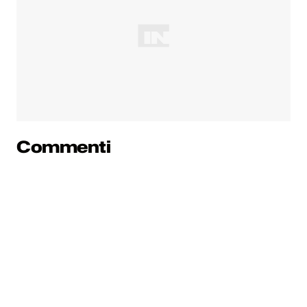
Commenti