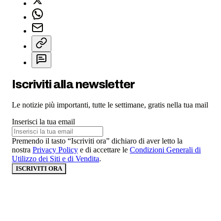
Iscriviti alla newsletter
Le notizie più importanti, tutte le settimane, gratis nella tua mail
Inserisci la tua email
Premendo il tasto “Iscriviti ora” dichiaro di aver letto la
nostra
Privacy Policy
e di accettare le
Condizioni Generali di
Utilizzo dei Siti e di Vendita
.
ISCRIVITI ORA