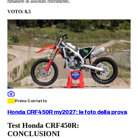
rimanere di assoluto riferimento.
VOTO: 8,5
Primo Contatto
Honda CRF450R my2027: le foto della prova
Test Honda CRF450R:
CONCLUSIONI