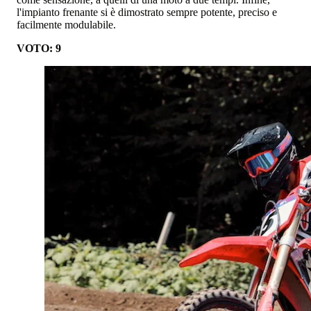
l'impianto frenante si è dimostrato sempre potente, preciso e
facilmente modulabile.
VOTO: 9