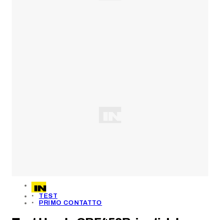
TEST
PRIMO CONTATTO