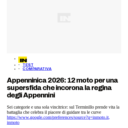
TEST
COMPARATIVA
Appenninica 2026: 12 moto per una
supersfida che incorona la regina
degli Appennini
Sei categorie e una sola vincitrice: sul Terminillo prende vita la
battaglia che celebra il piacere di guidare tra le curve
https://www.google.com/preferences/source?q=inmoto.it
,
inmoto