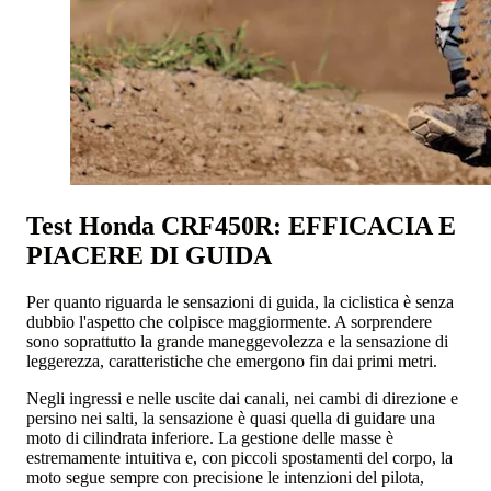
Test Honda CRF450R: EFFICACIA E
PIACERE DI GUIDA
Per quanto riguarda le sensazioni di guida, la ciclistica è senza
dubbio l'aspetto che colpisce maggiormente. A sorprendere
sono soprattutto la grande maneggevolezza e la sensazione di
leggerezza, caratteristiche che emergono fin dai primi metri.
Negli ingressi e nelle uscite dai canali, nei cambi di direzione e
persino nei salti, la sensazione è quasi quella di guidare una
moto di cilindrata inferiore. La gestione delle masse è
estremamente intuitiva e, con piccoli spostamenti del corpo, la
moto segue sempre con precisione le intenzioni del pilota,