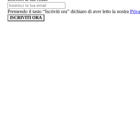
Premendo il tasto “Iscriviti ora” dichiaro di aver letto la nostra
Priv
ISCRIVITI ORA