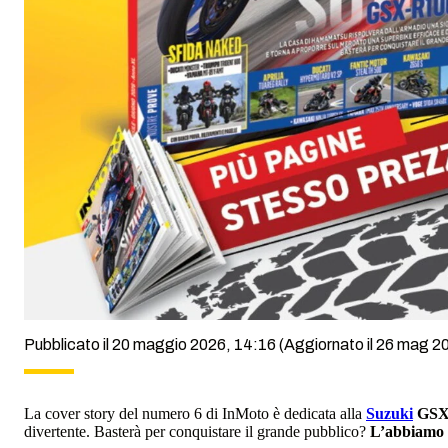
Pubblicato il 20 maggio 2026, 14:16
(Aggiornato il 26 mag 20
La cover story del numero 6 di InMoto è dedicata alla
Suzuki
GSX
divertente. Basterà per conquistare il grande pubblico?
L’abbiamo p