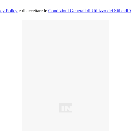
acy Policy
e di accettare le
Condizioni Generali di Utilizzo dei Siti e di 