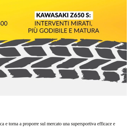
ca e torna a proporre sul mercato una supersportiva efficace e