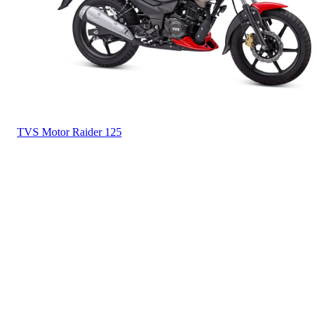
TVS Motor
Raider 125