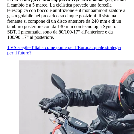
il cambio è a 5 marce. La ciclistica prevede una forcella
telescopica con boccole antifrizione e il monoammortizzatore a
gas regolabile nel precarico su cinque posizioni. Il sistema
frenante si compone di un disco anteriore da 240 mm e di un
tamburo posteriore con da 130 mm con tecnologia Syncro
SBT. I pneumatici sono da 80/100-17” all’anteriore e da
100/90-17” al posteriore.
TVS sceglie l’Italia come ponte per l’Europa: quale strategia
per il futuro?