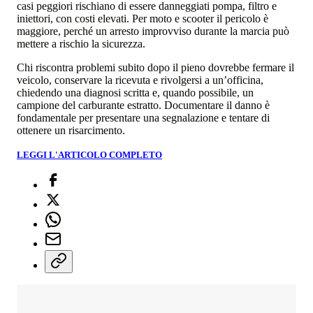
casi peggiori rischiano di essere danneggiati pompa, filtro e
iniettori, con costi elevati. Per moto e scooter il pericolo è
maggiore, perché un arresto improvviso durante la marcia può
mettere a rischio la sicurezza.
Chi riscontra problemi subito dopo il pieno dovrebbe fermare il
veicolo, conservare la ricevuta e rivolgersi a un’officina,
chiedendo una diagnosi scritta e, quando possibile, un
campione del carburante estratto. Documentare il danno è
fondamentale per presentare una segnalazione e tentare di
ottenere un risarcimento.
LEGGI L'ARTICOLO COMPLETO