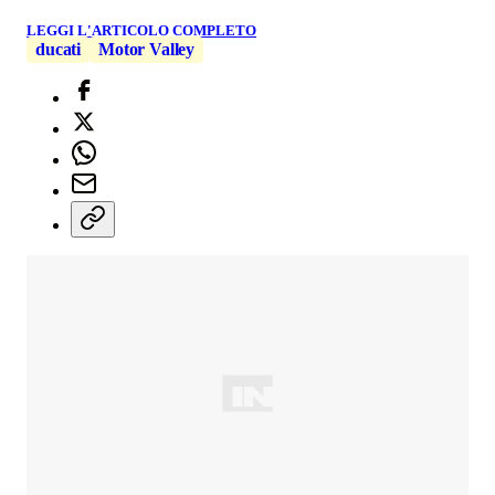
LEGGI L'ARTICOLO COMPLETO
ducati
Motor Valley