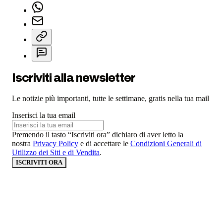
Iscriviti alla newsletter
Le notizie più importanti, tutte le settimane, gratis nella tua mail
Inserisci la tua email
Premendo il tasto “Iscriviti ora” dichiaro di aver letto la
nostra
Privacy Policy
e di accettare le
Condizioni Generali di
Utilizzo dei Siti e di Vendita
.
ISCRIVITI ORA