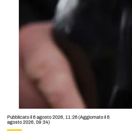
Pubblicato il 6 agosto 2026, 11:26
(Aggiornato il 6
agosto 2026, 09:34)