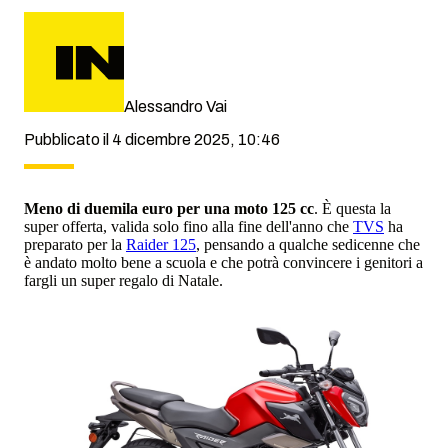
Alessandro Vai
Pubblicato il 4 dicembre 2025, 10:46
Meno di duemila euro per una moto 125 cc
. È questa la
super offerta, valida solo fino alla fine dell'anno che
TVS
ha
preparato per la
Raider 125
, pensando a qualche sedicenne che
è andato molto bene a scuola e che potrà convincere i genitori a
fargli un super regalo di Natale.