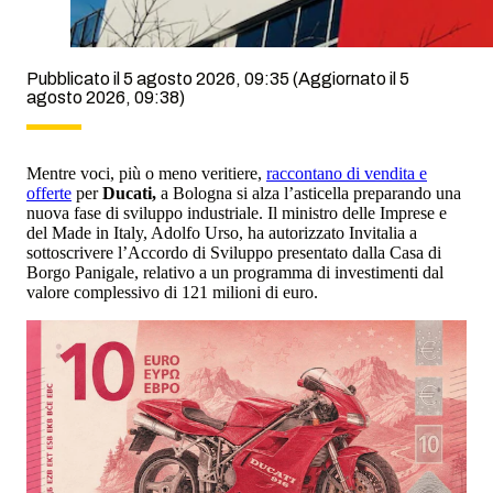
Pubblicato il 5 agosto 2026, 09:35
(Aggiornato il 5
agosto 2026, 09:38)
Mentre voci, più o meno veritiere,
raccontano di vendita e
offerte
per
Ducati,
a Bologna si alza l’asticella preparando una
nuova fase di sviluppo industriale. Il ministro delle Imprese e
del Made in Italy, Adolfo Urso, ha autorizzato Invitalia a
sottoscrivere l’Accordo di Sviluppo presentato dalla Casa di
Borgo Panigale, relativo a un programma di investimenti dal
valore complessivo di 121 milioni di euro.