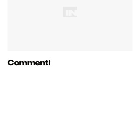
Commenti