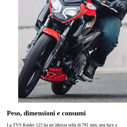
Peso, dimensioni e consumi
La TVS Raider 125 ha un’altezza sella di 781 mm, una luce a