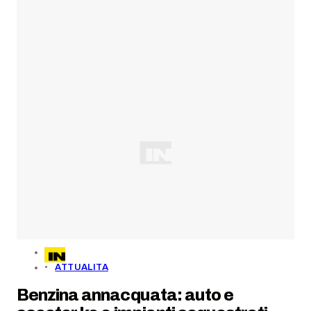
ATTUALITA
Benzina annacquata: auto e