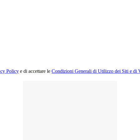
acy Policy
e di accettare le
Condizioni Generali di Utilizzo dei Siti e di 