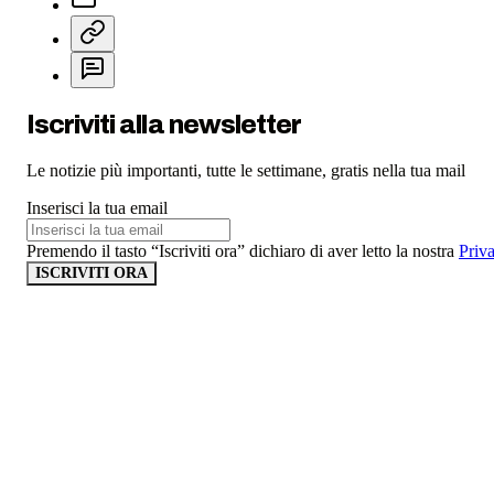
Iscriviti alla newsletter
Le notizie più importanti, tutte le settimane, gratis nella tua mail
Inserisci la tua email
Premendo il tasto “Iscriviti ora” dichiaro di aver letto la nostra
Priv
ISCRIVITI ORA