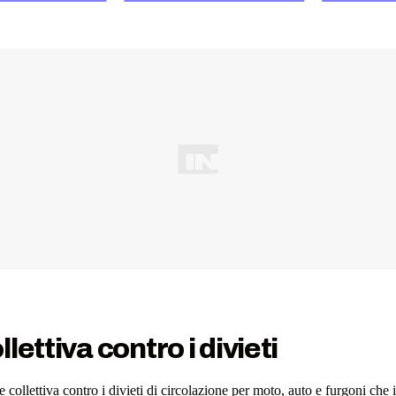
ettiva contro i divieti
e collettiva contro i divieti di circolazione per moto, auto e furgoni 