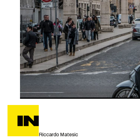
Riccardo Matesic