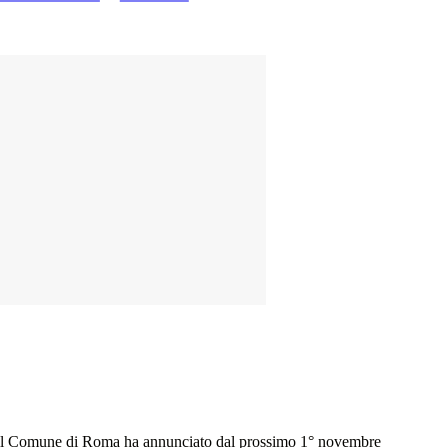
che il Comune di Roma ha annunciato dal prossimo 1° novembre