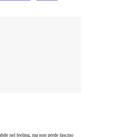
rabile nel feeling, ma non perde fascino