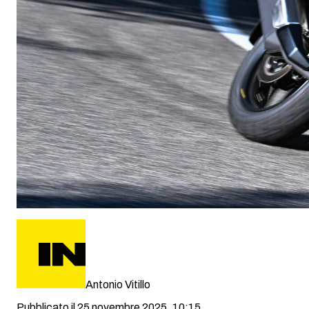
Antonio Vitillo
Pubblicato il 25 novembre 2025, 10:15