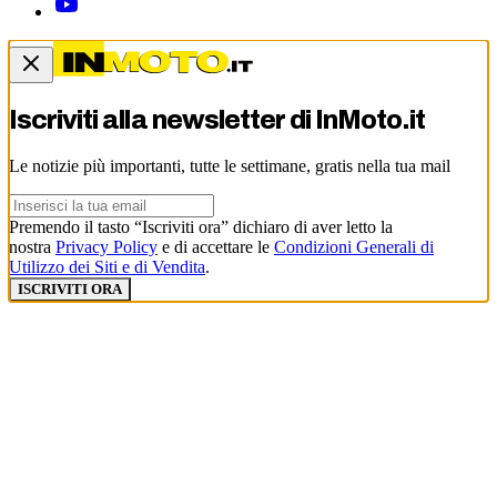
Iscriviti alla newsletter di
InMoto.it
Le notizie più importanti, tutte le settimane, gratis nella tua mail
Premendo il tasto “Iscriviti ora” dichiaro di aver letto la
nostra
Privacy Policy
e di accettare le
Condizioni Generali di
Utilizzo dei Siti e di Vendita
.
ISCRIVITI ORA