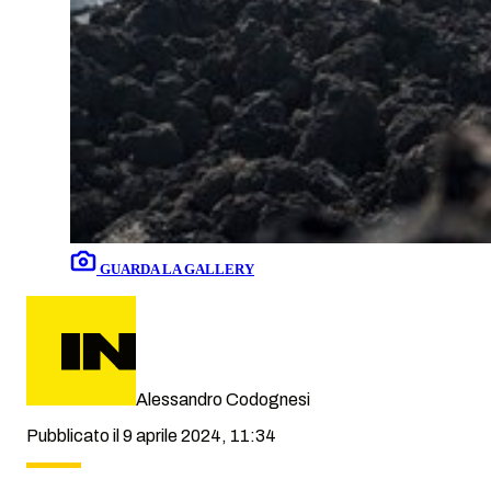
GUARDA LA GALLERY
Alessandro Codognesi
Pubblicato il 9 aprile 2024, 11:34