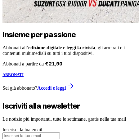
Insieme per passione
Abbonati all’
edizione digitale
e
leggi la rivista
, gli arretrati e i
contenuti multimediali su tutti i tuoi dispositivi.
Abbonati a partire da
€
21
,
90
ABBONATI
Sei già abbonato?
Accedi e leggi
Iscriviti alla newsletter
Le notizie più importanti, tutte le settimane, gratis nella tua mail
Inserisci la tua email