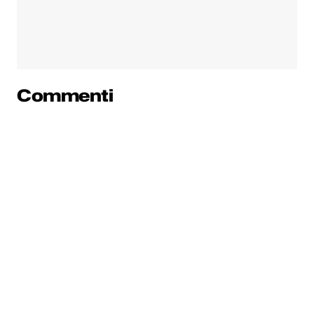
Commenti