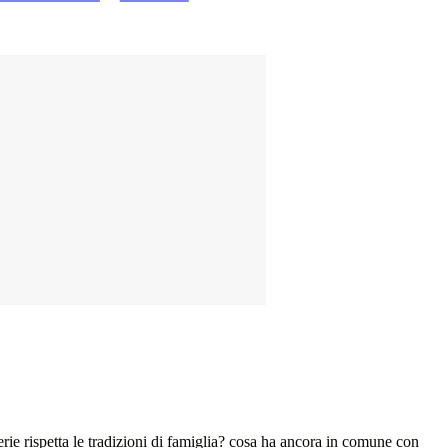
erie rispetta le tradizioni di famiglia? cosa ha ancora in comune con