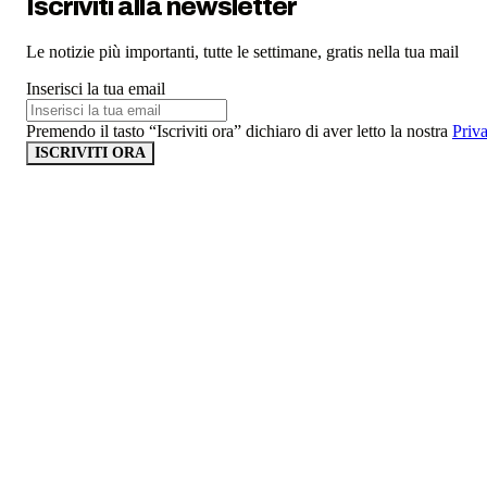
Iscriviti alla newsletter
Le notizie più importanti, tutte le settimane, gratis nella tua mail
Inserisci la tua email
Premendo il tasto “Iscriviti ora” dichiaro di aver letto la nostra
Priv
ISCRIVITI ORA