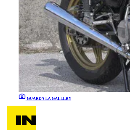
GUARDA LA GALLERY