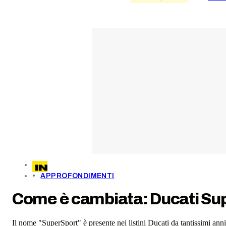
APPROFONDIMENTI
Come è cambiata: Ducati Su
Il nome "SuperSport" è presente nei listini Ducati da tantissimi anni