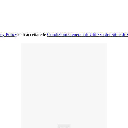
acy Policy
e di accettare le
Condizioni Generali di Utilizzo dei Siti e di 