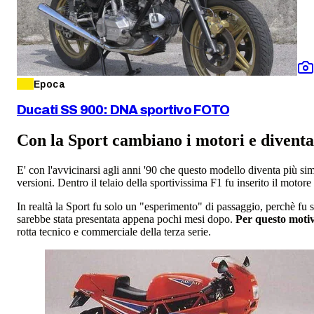
Epoca
Ducati SS 900: DNA sportivo FOTO
Con la Sport cambiano i motori e diventa
E' con l'avvicinarsi agli anni '90 che questo modello diventa più s
versioni. Dentro il telaio della sportivissima F1 fu inserito il mot
In realtà la Sport fu solo un "esperimento" di passaggio, perchè fu 
sarebbe stata presentata appena pochi mesi dopo.
Per questo motiv
rotta tecnico e commerciale della terza serie.