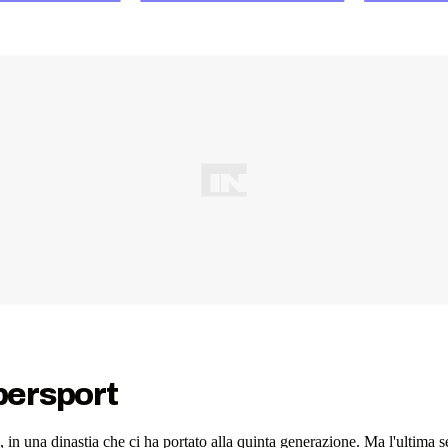
persport
, in una dinastia che ci ha portato alla quinta generazione. Ma l'ultima s