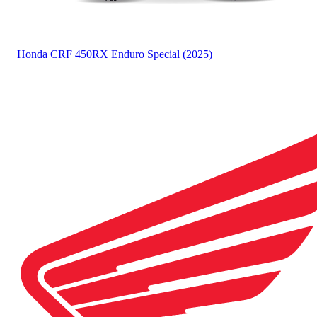
Honda
CRF 450RX Enduro Special (2025)