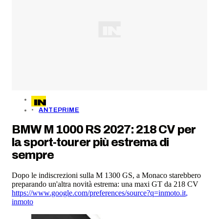
ANTEPRIME
BMW M 1000 RS 2027: 218 CV per
la sport-tourer più estrema di
sempre
Dopo le indiscrezioni sulla M 1300 GS, a Monaco starebbero
preparando un'altra novità estrema: una maxi GT da 218 CV
https://www.google.com/preferences/source?q=inmoto.it
,
inmoto