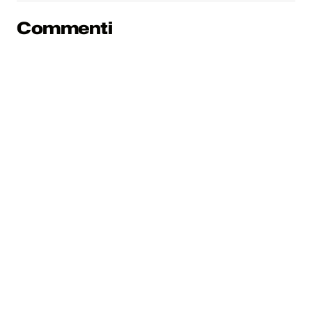
Commenti