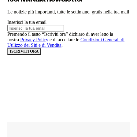
Le notizie più importanti, tutte le settimane, gratis nella tua mail
Inserisci la tua email
Premendo il tasto “Iscriviti ora” dichiaro di aver letto la
nostra
Privacy Policy
e di accettare le
Condizioni Generali di
Utilizzo dei Siti e di Vendita
.
ISCRIVITI ORA