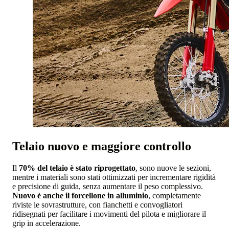
Telaio nuovo e maggiore controllo
Il
70% del telaio è stato riprogettato
, sono nuove le sezioni,
mentre i materiali sono stati ottimizzati per incrementare rigidità
e precisione di guida, senza aumentare il peso complessivo.
Nuovo è anche il forcellone in alluminio
, completamente
riviste le sovrastrutture, con fianchetti e convogliatori
ridisegnati per facilitare i movimenti del pilota e migliorare il
grip in accelerazione.