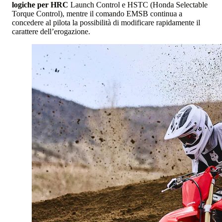
logiche per HRC
Launch Control e HSTC (Honda Selectable
Torque Control), mentre il comando EMSB continua a
concedere al pilota la possibilità di modificare rapidamente il
carattere dell’erogazione.