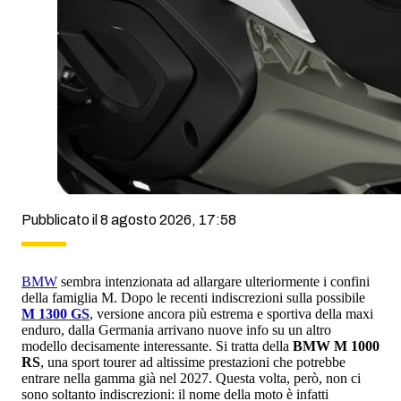
Pubblicato il 8 agosto 2026, 17:58
BMW
sembra intenzionata ad allargare ulteriormente i confini
della famiglia M. Dopo le recenti indiscrezioni sulla possibile
M 1300 GS
, versione ancora più estrema e sportiva della maxi
enduro, dalla Germania arrivano nuove info su un altro
modello decisamente interessante. Si tratta della
BMW M 1000
RS
, una sport tourer ad altissime prestazioni che potrebbe
entrare nella gamma già nel 2027. Questa volta, però, non ci
sono soltanto indiscrezioni: il nome della moto è infatti