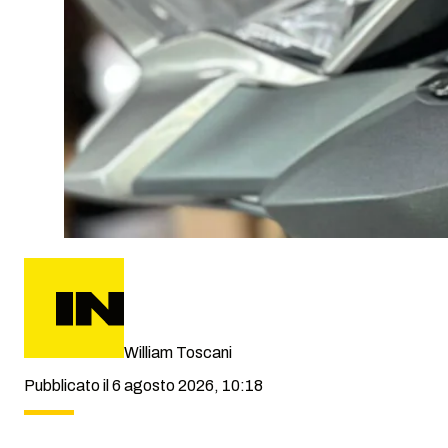
William Toscani
Pubblicato il 6 agosto 2026, 10:18