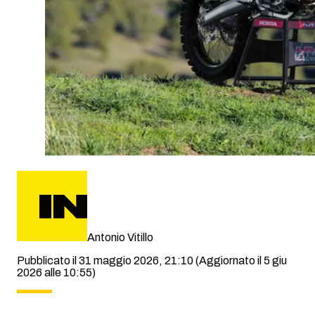
Antonio Vitillo
Pubblicato il 31 maggio 2026, 21:10
(Aggiornato il 5 giu
2026 alle 10:55)