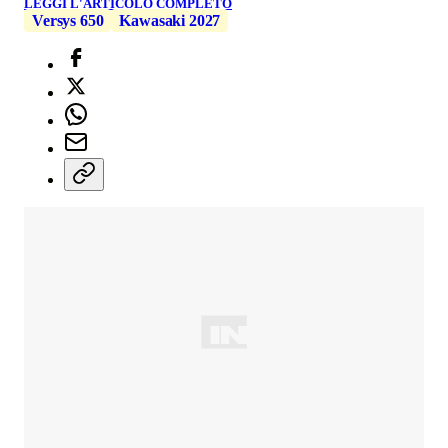
LEGGI L'ARTICOLO COMPLETO
Versys 650
Kawasaki 2027