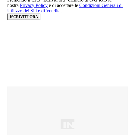
nostra
Privacy Policy
e di accettare le
Condizioni Generali di
Utilizzo dei Siti e di Vendita
.
ISCRIVITI ORA