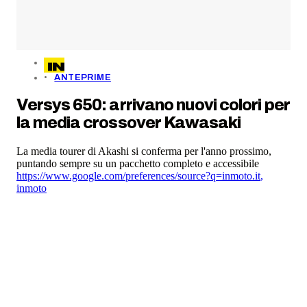
ANTEPRIME
Versys 650: arrivano nuovi colori per
la media crossover Kawasaki
La media tourer di Akashi si conferma per l'anno prossimo,
puntando sempre su un pacchetto completo e accessibile
https://www.google.com/preferences/source?q=inmoto.it
,
inmoto