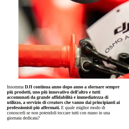
Insomma
DJI continua anno dopo anno a sfornare sempre
più prodotti, uno più innovativo dell’altro e tutti
accomunati da grande affidabilità e immediatezza di
utilizzo, a servizio di creators che vanno dai principianti ai
professionisti più affermati.
E quale miglior modo di
conoscerli se non potendoli toccare tutti con mano in una
giornata dedicata?