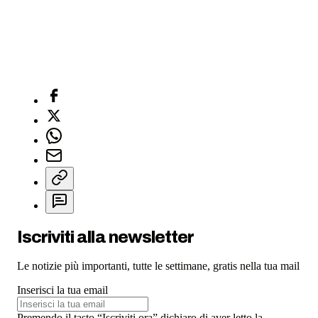
Iscriviti alla newsletter
Le notizie più importanti, tutte le settimane, gratis nella tua mail
Inserisci la tua email
Premendo il tasto “Iscriviti ora” dichiaro di aver letto la