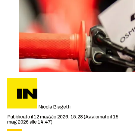
Nicola Biagetti
Pubblicato il 12 maggio 2026, 15:28
(Aggiornato il 15
mag 2026 alle 14:47)