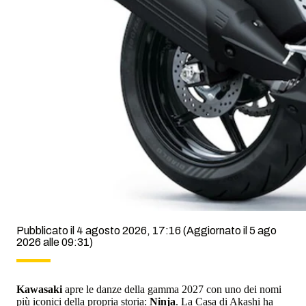
Pubblicato il 4 agosto 2026, 17:16
(Aggiornato il 5 ago
2026 alle 09:31)
Kawasaki
apre le danze della gamma 2027 con uno dei nomi
più iconici della propria storia:
Ninja
. La Casa di Akashi ha