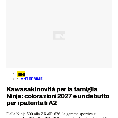
ANTEPRIME
Kawasaki novità per la famiglia
Ninja: colorazioni 2027 e un debutto
per i patentati A2
Dalla Ninja 500 alla ZX-6R 636, la gamma sportiva si