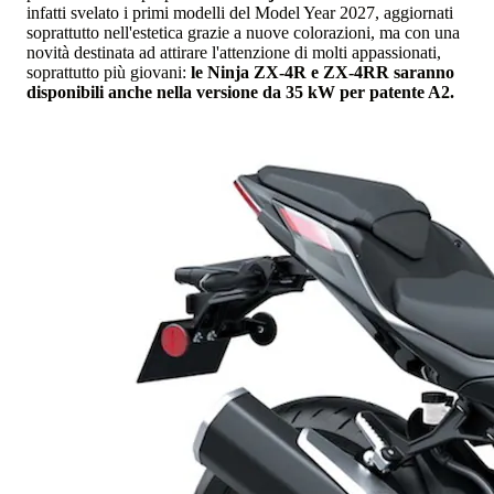
infatti svelato i primi modelli del Model Year 2027, aggiornati
soprattutto nell'estetica grazie a nuove colorazioni, ma con una
novità destinata ad attirare l'attenzione di molti appassionati,
soprattutto più giovani:
le Ninja ZX-4R e ZX-4RR saranno
disponibili anche nella versione da 35 kW per patente A2.