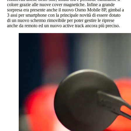
colore grazie alle nuove cover magnetiche. Infine a grande
sorpresa era presente anche il nuovo Osmo Mobile 8P, gimbal a
3 assi per smartphone con la principale novità di essere dotato
di un nuovo schermo rimovibile per poter gestire le riprese
anche da remoto ed un nuovo active track ancora più preciso.