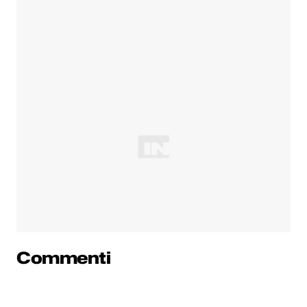
Commenti