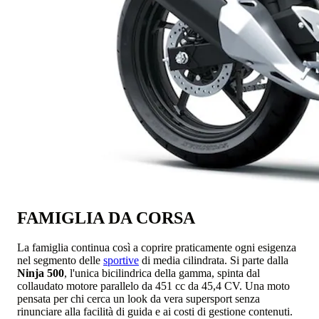
FAMIGLIA DA CORSA
La famiglia continua così a coprire praticamente ogni esigenza
nel segmento delle
sportive
di media cilindrata. Si parte dalla
Ninja 500
, l'unica bicilindrica della gamma, spinta dal
collaudato motore parallelo da 451 cc da 45,4 CV. Una moto
pensata per chi cerca un look da vera supersport senza
rinunciare alla facilità di guida e ai costi di gestione contenuti.