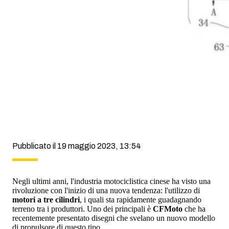
Pubblicato il 19 maggio 2023, 13:54
Negli ultimi anni, l'industria motociclistica cinese ha visto una
rivoluzione con l'inizio di una nuova tendenza: l'utilizzo di
motori a tre cilindri
, i quali sta rapidamente guadagnando
terreno tra i produttori. Uno dei principali è
CFMoto
che ha
recentemente presentato disegni che svelano un nuovo modello
di propulsore di questo tipo.