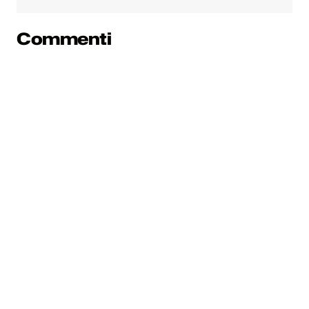
Commenti