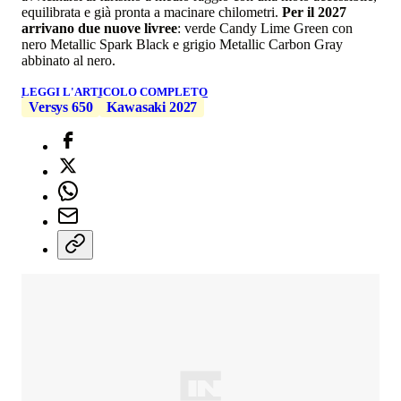
equilibrata e già pronta a macinare chilometri.
Per il 2027
arrivano due nuove livree
: verde Candy Lime Green con
nero Metallic Spark Black e grigio Metallic Carbon Gray
abbinato al nero.
LEGGI L'ARTICOLO COMPLETO
Versys 650
Kawasaki 2027