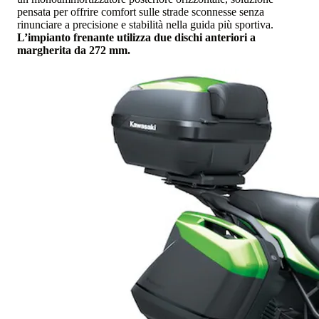
pensata per offrire comfort sulle strade sconnesse senza
rinunciare a precisione e stabilità nella guida più sportiva.
L’impianto frenante utilizza due dischi anteriori a
margherita da 272 mm.