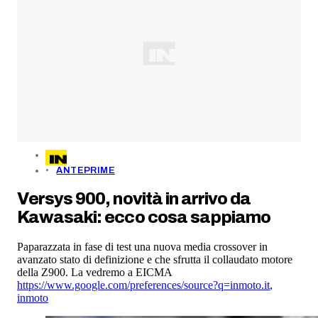
ANTEPRIME
Versys 900, novità in arrivo da
Kawasaki: ecco cosa sappiamo
Paparazzata in fase di test una nuova media crossover in
avanzato stato di definizione e che sfrutta il collaudato motore
della Z900. La vedremo a EICMA
https://www.google.com/preferences/source?q=inmoto.it
,
inmoto