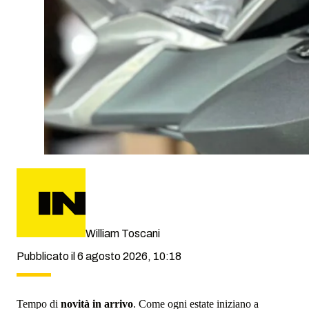
William Toscani
Pubblicato il 6 agosto 2026, 10:18
Tempo di
novità in arrivo
. Come ogni estate iniziano a