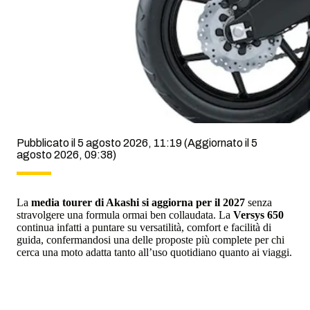
Pubblicato il 5 agosto 2026, 11:19
(Aggiornato il 5
agosto 2026, 09:38)
La
media tourer di Akashi si aggiorna per il 2027
senza
stravolgere una formula ormai ben collaudata. La
Versys 650
continua infatti a puntare su versatilità, comfort e facilità di
guida, confermandosi una delle proposte più complete per chi
cerca una moto adatta tanto all’uso quotidiano quanto ai viaggi.