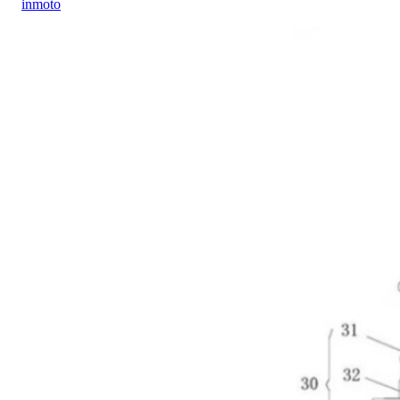
inmoto