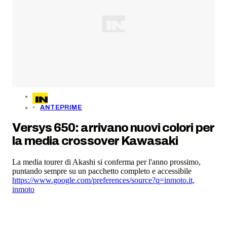
ANTEPRIME
Versys 650: arrivano nuovi colori per
la media crossover Kawasaki
La media tourer di Akashi si conferma per l'anno prossimo,
puntando sempre su un pacchetto completo e accessibile
https://www.google.com/preferences/source?q=inmoto.it
,
inmoto