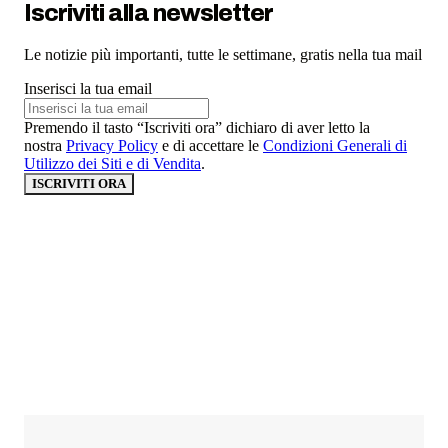
Iscriviti alla newsletter
Le notizie più importanti, tutte le settimane, gratis nella tua mail
Inserisci la tua email
Premendo il tasto “Iscriviti ora” dichiaro di aver letto la
nostra
Privacy Policy
e di accettare le
Condizioni Generali di
Utilizzo dei Siti e di Vendita
.
ISCRIVITI ORA