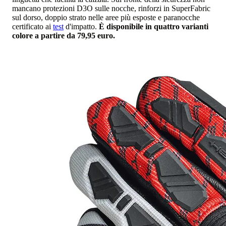
mancano protezioni D3O sulle nocche, rinforzi in SuperFabric
sul dorso, doppio strato nelle aree più esposte e paranocche
certificato ai
test
d'impatto.
È disponibile in quattro varianti
colore a partire da 79,95 euro.