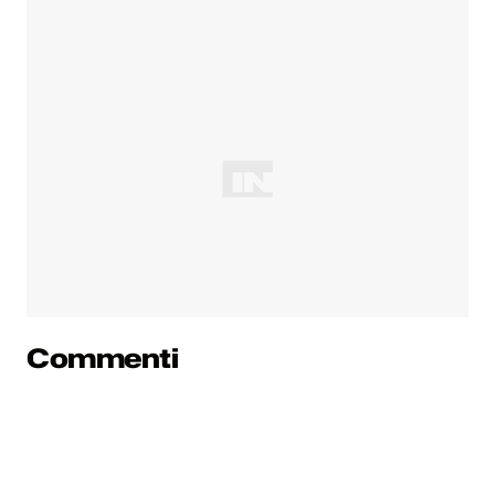
Commenti