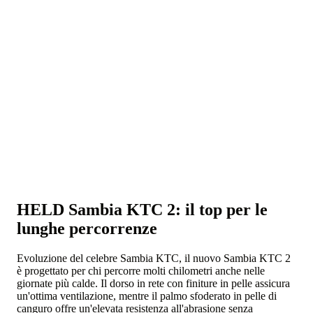
HELD Sambia KTC 2: il top per le
lunghe percorrenze
Evoluzione del celebre Sambia KTC, il nuovo Sambia KTC 2
è progettato per chi percorre molti chilometri anche nelle
giornate più calde. Il dorso in rete con finiture in pelle assicura
un'ottima ventilazione, mentre il palmo sfoderato in pelle di
canguro offre un'elevata resistenza all'abrasione senza