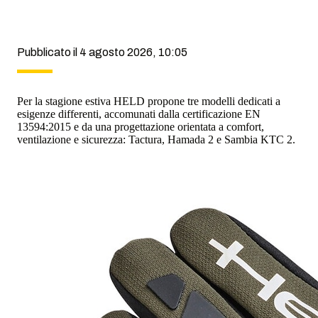
Pubblicato il 4 agosto 2026, 10:05
Per la stagione estiva HELD propone tre modelli dedicati a
esigenze differenti, accomunati dalla certificazione EN
13594:2015 e da una progettazione orientata a comfort,
ventilazione e sicurezza: Tactura, Hamada 2 e Sambia KTC 2.