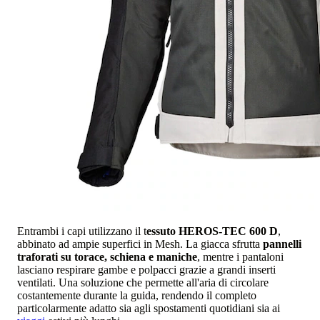
Entrambi i capi utilizzano il t
essuto HEROS-TEC 600 D
,
abbinato ad ampie superfici in Mesh. La giacca sfrutta
pannelli
traforati su torace, schiena e maniche
, mentre i pantaloni
lasciano respirare gambe e polpacci grazie a grandi inserti
ventilati. Una soluzione che permette all'aria di circolare
costantemente durante la guida, rendendo il completo
particolarmente adatto sia agli spostamenti quotidiani sia ai