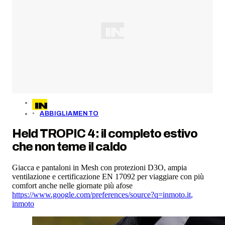
ABBIGLIAMENTO
Held TROPIC 4: il completo estivo
che non teme il caldo
Giacca e pantaloni in Mesh con protezioni D3O, ampia
ventilazione e certificazione EN 17092 per viaggiare con più
comfort anche nelle giornate più afose
https://www.google.com/preferences/source?q=inmoto.it
,
inmoto