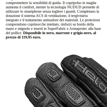
compromettere la sensibilità di guida. Il copripolso in maglia
aumenta il comfort, mentre la tecnologia NUDUD permette di
utilizzare lo smartphone senza togliere i guanti. Completano la
dotazione il sistema ACS di ventilazione, il tergivisiera
integrato e il trattamento antisudore dei materiali. Le protezioni
comprendono coprinocche iniettato, rinforzi su bordo della
mano e mignolo e inserti in SuperFabric e Armaprotec alla base
del pollice.
Disponibile in nero, marrone e grigio-nero, al
prezzo di 119,95 euro.