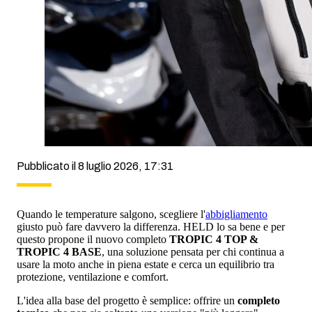
Pubblicato il 8 luglio 2026, 17:31
Quando le temperature salgono, scegliere l'
abbigliamento
giusto può fare davvero la differenza. HELD lo sa bene e per
questo propone il nuovo completo
TROPIC 4 TOP &
TROPIC 4 BASE
, una soluzione pensata per chi continua a
usare la moto anche in piena estate e cerca un equilibrio tra
protezione, ventilazione e comfort.
L'idea alla base del progetto è semplice: offrire un
completo