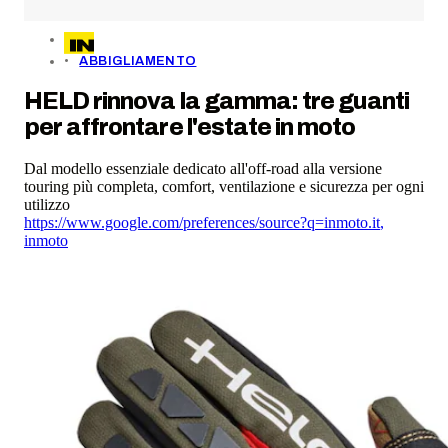
ABBIGLIAMENTO
HELD rinnova la gamma: tre guanti
per affrontare l'estate in moto
Dal modello essenziale dedicato all'off-road alla versione
touring più completa, comfort, ventilazione e sicurezza per ogni
utilizzo
https://www.google.com/preferences/source?q=inmoto.it
,
inmoto