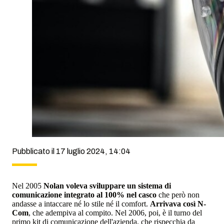
Pubblicato il 17 luglio 2024, 14:04
Nel 2005
Nolan voleva sviluppare un sistema di
comunicazione integrato al 100% nel casco
che però non
andasse a intaccare né lo stile né il comfort.
Arrivava così N-
Com
, che adempiva al compito. Nel 2006, poi, è il turno del
primo kit di comunicazione dell'azienda, che rispecchia da