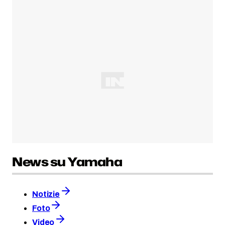
News su Yamaha
Notizie
Foto
Video