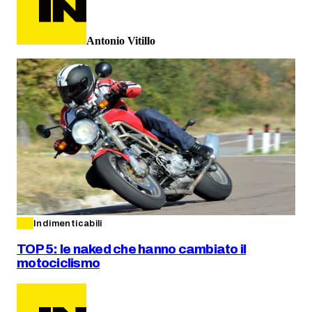
Antonio Vitillo
Indimenticabili
TOP 5: le naked che hanno cambiato il
motociclismo