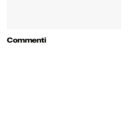
Commenti