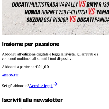
Insieme per passione
Abbonati all’
edizione digitale
e
leggi la rivista
, gli arretrati e i
contenuti multimediali su tutti i tuoi dispositivi.
Abbonati a partire da
€
21
,
90
ABBONATI
Sei già abbonato?
Accedi e leggi
Iscriviti alla newsletter