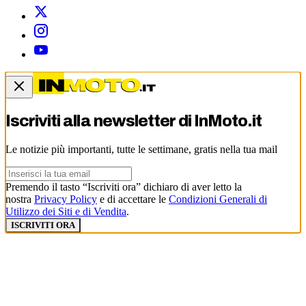
Iscriviti alla newsletter di
InMoto.it
Le notizie più importanti, tutte le settimane, gratis nella tua mail
Premendo il tasto “Iscriviti ora” dichiaro di aver letto la
nostra
Privacy Policy
e di accettare le
Condizioni Generali di
Utilizzo dei Siti e di Vendita
.
ISCRIVITI ORA