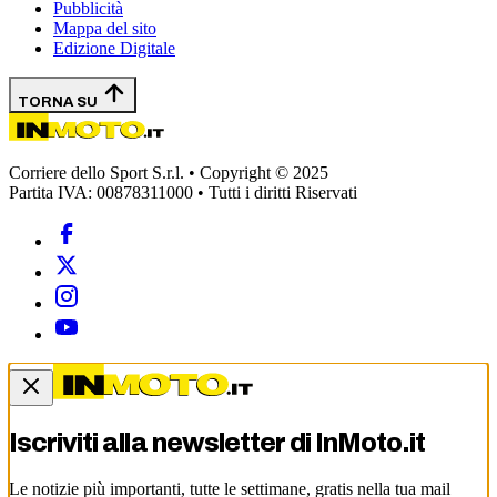
Pubblicità
Mappa del sito
Edizione Digitale
TORNA SU
Corriere dello Sport S.r.l. • Copyright © 2025
Partita IVA: 00878311000 • Tutti i diritti Riservati
Iscriviti alla newsletter di
InMoto.it
Le notizie più importanti, tutte le settimane, gratis nella tua mail