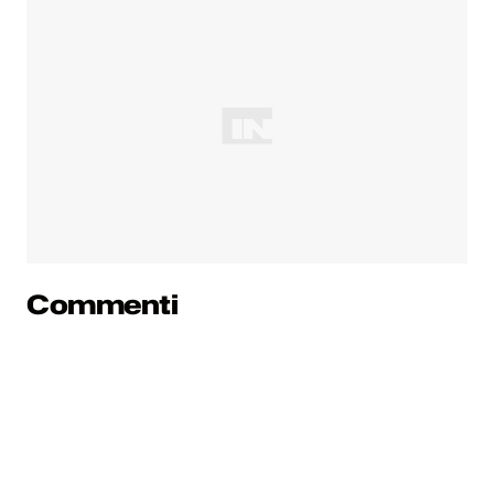
Commenti