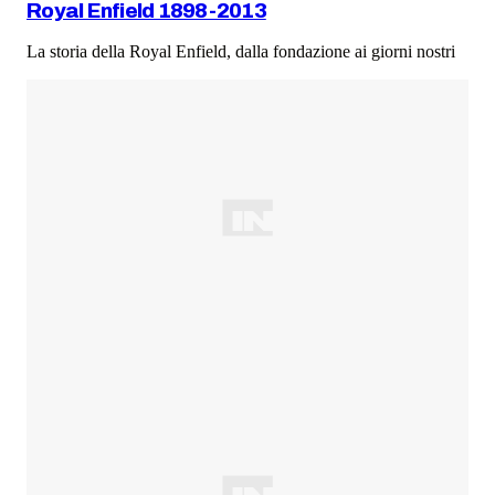
Royal Enfield 1898-2013
La storia della Royal Enfield, dalla fondazione ai giorni nostri