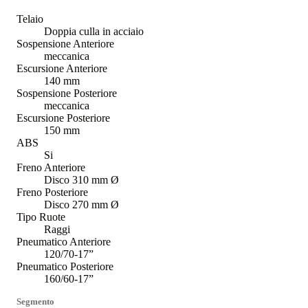
Telaio
Doppia culla in acciaio
Sospensione Anteriore
meccanica
Escursione Anteriore
140 mm
Sospensione Posteriore
meccanica
Escursione Posteriore
150 mm
ABS
Si
Freno Anteriore
Disco 310 mm Ø
Freno Posteriore
Disco 270 mm Ø
Tipo Ruote
Raggi
Pneumatico Anteriore
120/70-17”
Pneumatico Posteriore
160/60-17”
Segmento