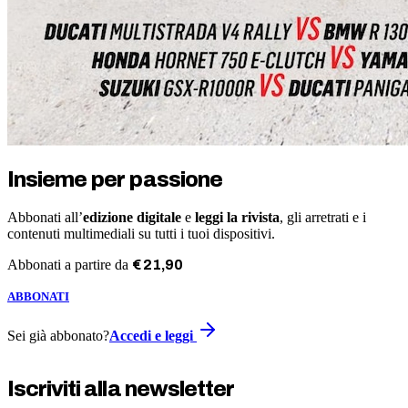
Insieme per passione
Abbonati all’
edizione digitale
e
leggi la rivista
, gli arretrati e i
contenuti multimediali su tutti i tuoi dispositivi.
Abbonati a partire da
€
21
,
90
ABBONATI
Sei già abbonato?
Accedi e leggi
Iscriviti alla newsletter