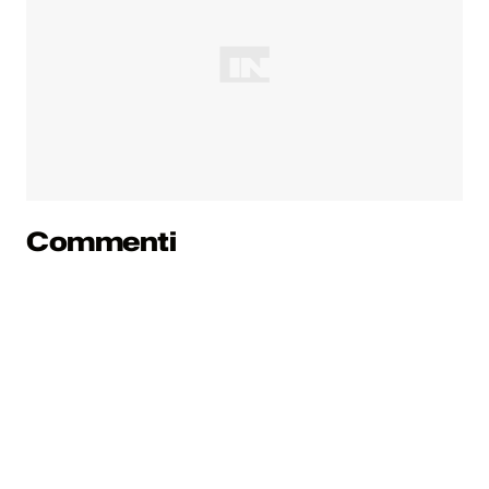
Commenti