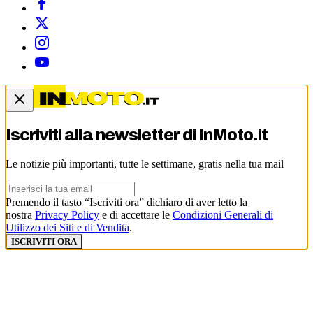
Iscriviti alla newsletter di
InMoto.it
Le notizie più importanti, tutte le settimane, gratis nella tua mail
Premendo il tasto “Iscriviti ora” dichiaro di aver letto la
nostra
Privacy Policy
e di accettare le
Condizioni Generali di
Utilizzo dei Siti e di Vendita
.
ISCRIVITI ORA