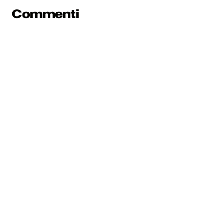
Commenti