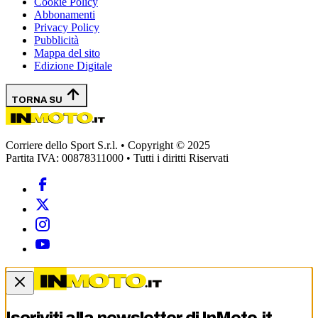
Cookie Policy
Abbonamenti
Privacy Policy
Pubblicità
Mappa del sito
Edizione Digitale
TORNA SU
Corriere dello Sport S.r.l. • Copyright © 2025
Partita IVA: 00878311000 • Tutti i diritti Riservati