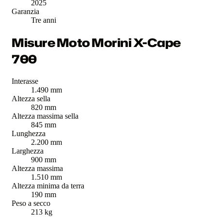
2025
Garanzia
Tre anni
Misure Moto Morini X-Cape
700
Interasse
1.490 mm
Altezza sella
820 mm
Altezza massima sella
845 mm
Lunghezza
2.200 mm
Larghezza
900 mm
Altezza massima
1.510 mm
Altezza minima da terra
190 mm
Peso a secco
213 kg