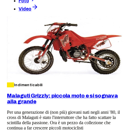
Foto
Video
Indimenticabili
Malaguti Grizzly: piccola moto e si sognava
alla grande
Per una generazione di (non più) giovani nati negli anni '80, il
cross di Malaguti è stato l'interruttore che ha fatto scattare la
scintilla della passione. Ora è un pezzo da collezione che
continua a far crescere piccoli motociclisti