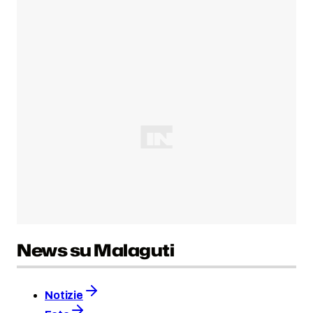
News su Malaguti
Notizie