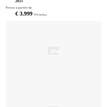
2025
Prezzo a partire da
€ 3.999
IVA inclusa