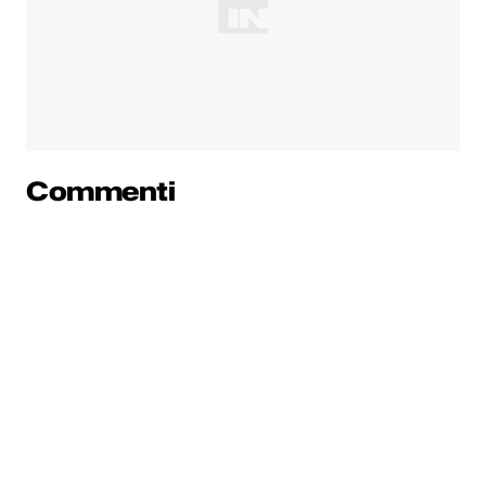
Commenti