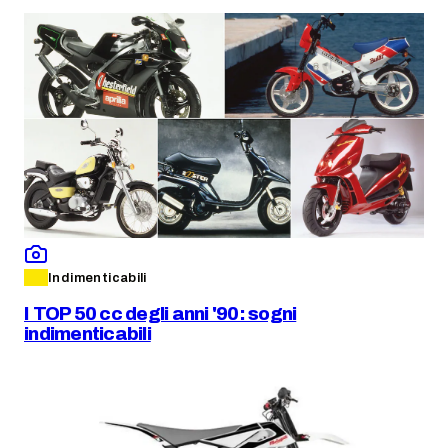
Indimenticabili
I TOP 50 cc degli anni '90: sogni
indimenticabili