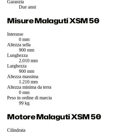
Garanzia
Due anni
Misure Malaguti XSM 50
Interasse
0 mm
Altezza sella
900 mm
Lunghezza
2.010 mm
Larghezza
900 mm
Altezza massima
1.210 mm
Altezza minima da terra
0 mm
Peso in ordine di marcia
99 kg
Motore Malaguti XSM 50
Cilindrata