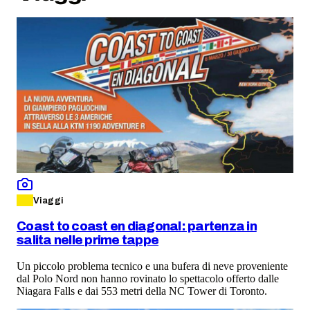
Viaggi
Coast to coast en diagonal: partenza in
salita nelle prime tappe
Un piccolo problema tecnico e una bufera di neve proveniente
dal Polo Nord non hanno rovinato lo spettacolo offerto dalle
Niagara Falls e dai 553 metri della NC Tower di Toronto.