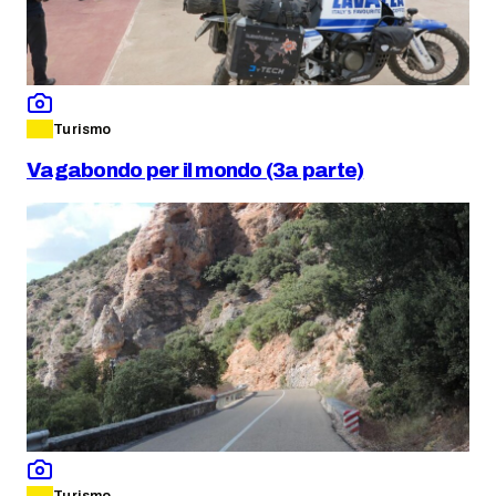
Turismo
Vagabondo per il mondo (3a parte)
Turismo