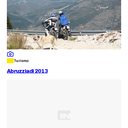
Turismo
Abruzziadi 2013