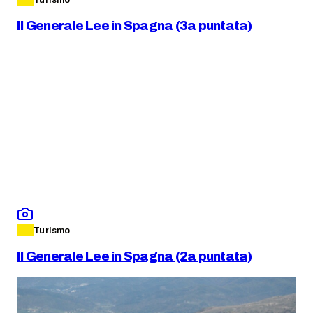
Il Generale Lee in Spagna (3a puntata)
Turismo
Il Generale Lee in Spagna (2a puntata)