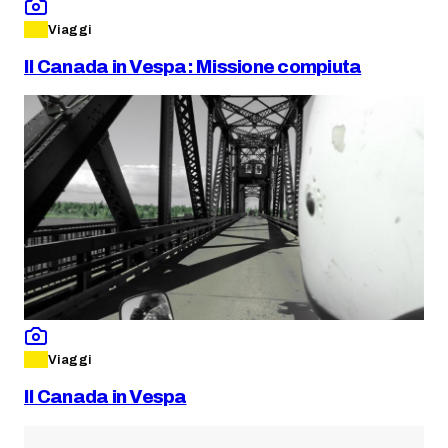
Viaggi
Il Canada in Vespa: Missione compiuta
Viaggi
Il Canada in Vespa