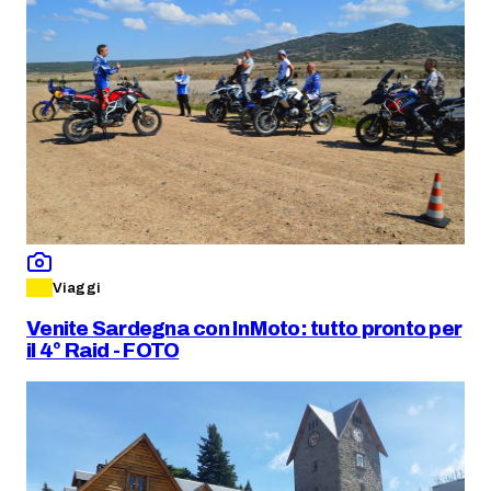
Viaggi
Venite Sardegna con InMoto: tutto pronto per
il 4° Raid - FOTO