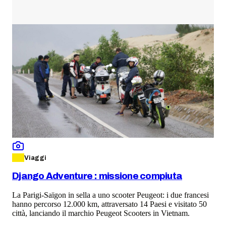
Viaggi
Django Adventure : missione compiuta
La Parigi-Saïgon in sella a uno scooter Peugeot: i due francesi
hanno percorso 12.000 km, attraversato 14 Paesi e visitato 50
città, lanciando il marchio Peugeot Scooters in Vietnam.