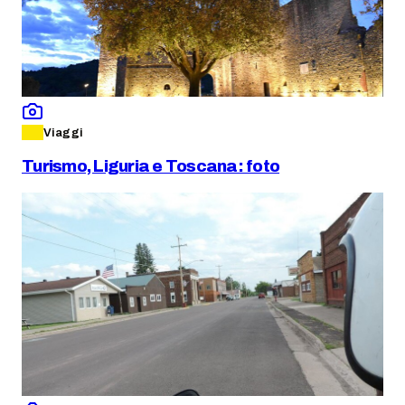
Viaggi
Turismo, Liguria e Toscana: foto