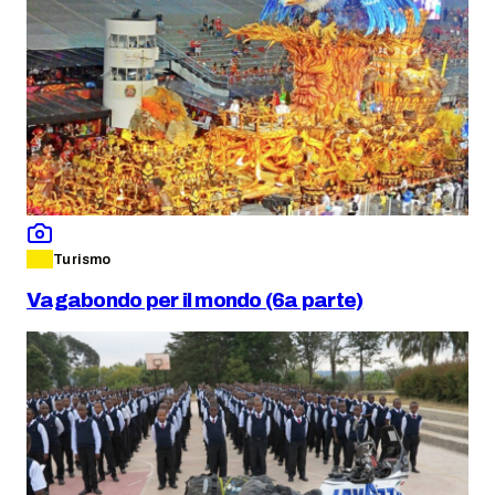
Turismo
Vagabondo per il mondo (6a parte)