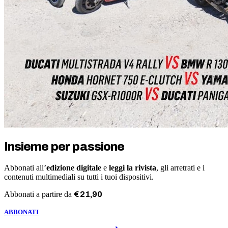
Insieme per passione
Abbonati all’
edizione digitale
e
leggi la rivista
, gli arretrati e i
contenuti multimediali su tutti i tuoi dispositivi.
Abbonati a partire da
€
21
,
90
ABBONATI