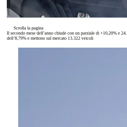
Scrolla la pagina
Il secondo mese dell’anno chiude con un parziale di +10,20% e 24.
dell’8,79% e mettono sul mercato 13.322 veicoli