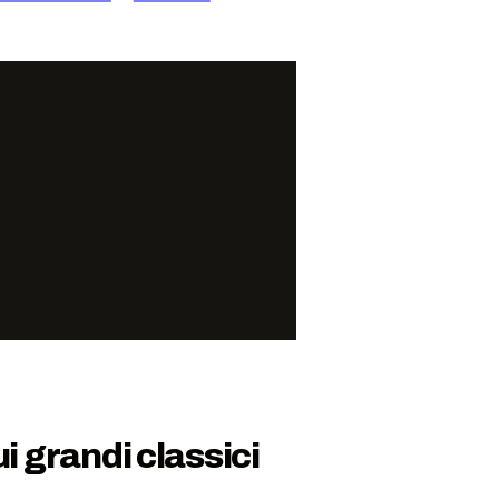
i grandi classici