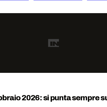
braio 2026: si punta sempre su