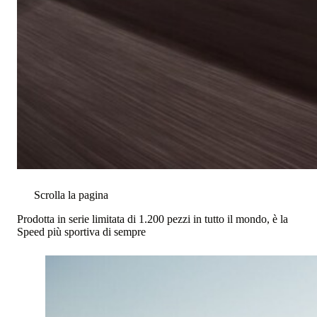
Scrolla la pagina
Prodotta in serie limitata di 1.200 pezzi in tutto il mondo, è la
Speed più sportiva di sempre