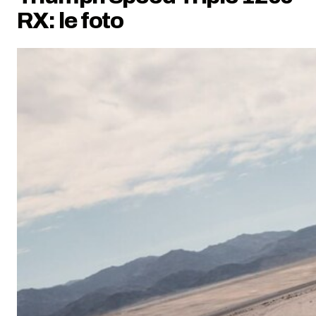
RX: le foto