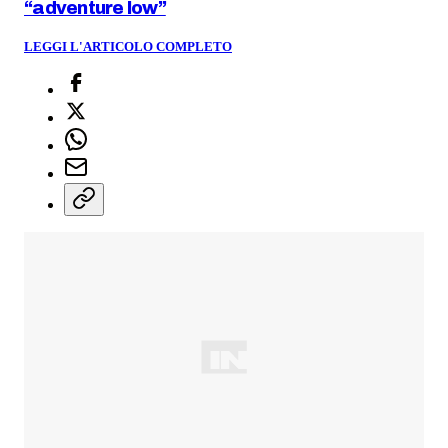
“adventure low”
LEGGI L'ARTICOLO COMPLETO