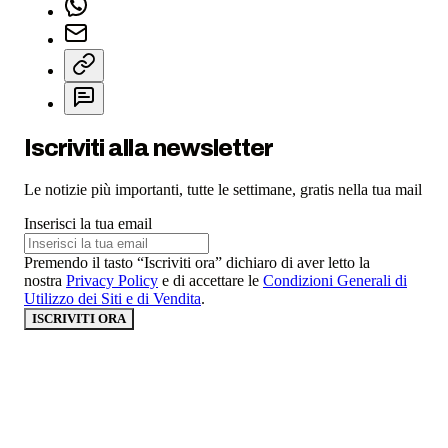
Iscriviti alla newsletter
Le notizie più importanti, tutte le settimane, gratis nella tua mail
Inserisci la tua email
Premendo il tasto “Iscriviti ora” dichiaro di aver letto la
nostra
Privacy Policy
e di accettare le
Condizioni Generali di
Utilizzo dei Siti e di Vendita
.
ISCRIVITI ORA