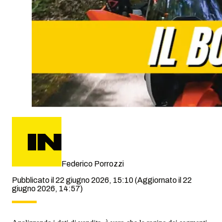
Federico Porrozzi
Pubblicato il 22 giugno 2026, 15:10
(Aggiornato il 22
giugno 2026, 14:57)