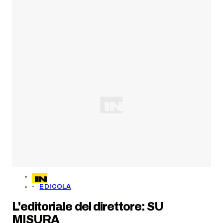
EDICOLA
L'editoriale del direttore: SU
MISURA