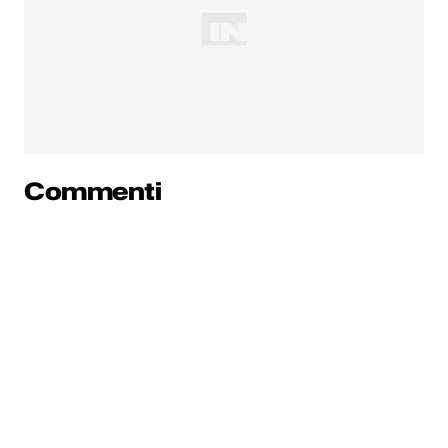
Commenti