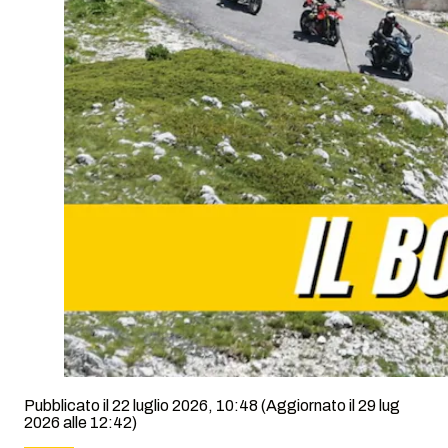
Pubblicato il 22 luglio 2026, 10:48
(Aggiornato il 29 lug
2026 alle 12:42)