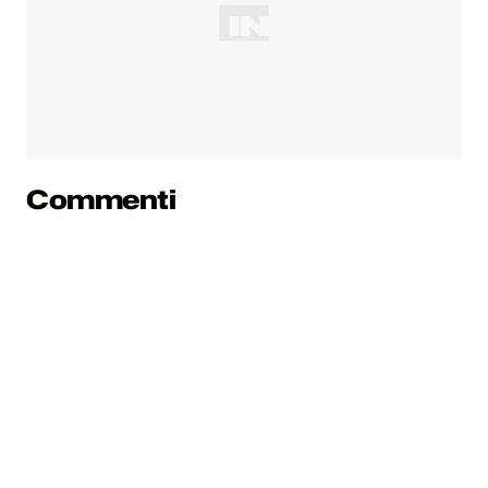
Commenti