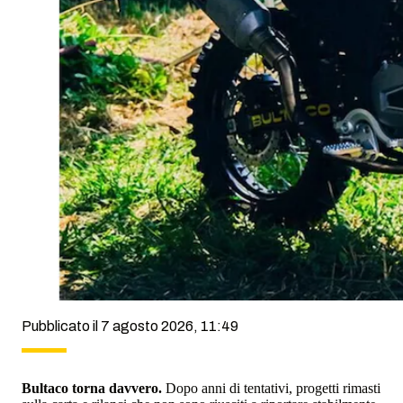
Pubblicato il 7 agosto 2026, 11:49
Bultaco torna davvero.
Dopo anni di tentativi, progetti rimasti