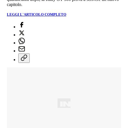
capitolo.
LEGGI L'ARTICOLO COMPLETO