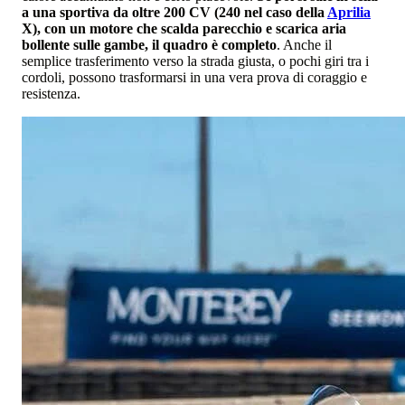
a una sportiva da oltre 200 CV (240 nel caso della
Aprilia
X), con un motore che scalda parecchio e scarica aria
b
ollente sulle gambe, il quadro è completo
. Anche il
semplice trasferimento verso la strada giusta, o pochi giri tra i
cordoli, possono trasformarsi in una vera prova di coraggio e
resistenza.