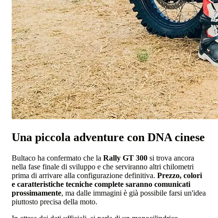
Una piccola adventure con DNA cinese
Bultaco ha confermato che la
Rally GT 300
si trova ancora
nella fase finale di sviluppo e che serviranno altri chilometri
prima di arrivare alla configurazione definitiva.
Prezzo, colori
e caratteristiche tecniche complete saranno comunicati
prossimamente
, ma dalle immagini è già possibile farsi un'idea
piuttosto precisa della moto.