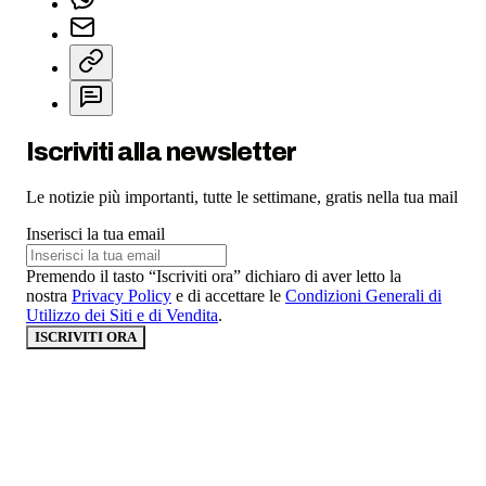
Iscriviti alla newsletter
Le notizie più importanti, tutte le settimane, gratis nella tua mail
Inserisci la tua email
Premendo il tasto “Iscriviti ora” dichiaro di aver letto la
nostra
Privacy Policy
e di accettare le
Condizioni Generali di
Utilizzo dei Siti e di Vendita
.
ISCRIVITI ORA