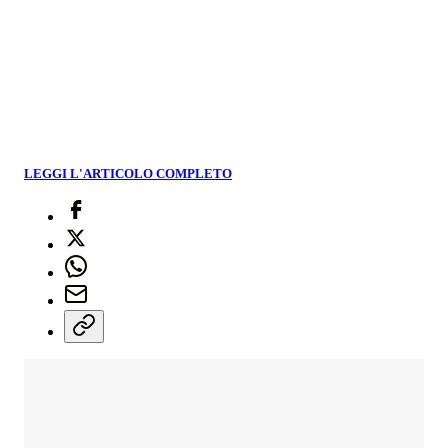
LEGGI L'ARTICOLO COMPLETO