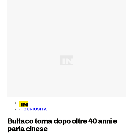
CURIOSITA
Bultaco torna dopo oltre 40 anni e
parla cinese