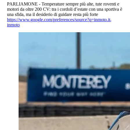
PARLIAMONE - Temperature sempre più alte, tute roventi e
motori da oltre 200 CV: tra i cordoli d’estate con una sportiva è
una sfida, ma il desiderio di guidare resta più forte
https://www.google.com/preferences/source?q=inmoto.it
,
inmoto