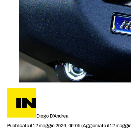
Diego D’Andrea
Pubblicato il 12 maggio 2026, 09:05
(Aggiornato il 12 maggi