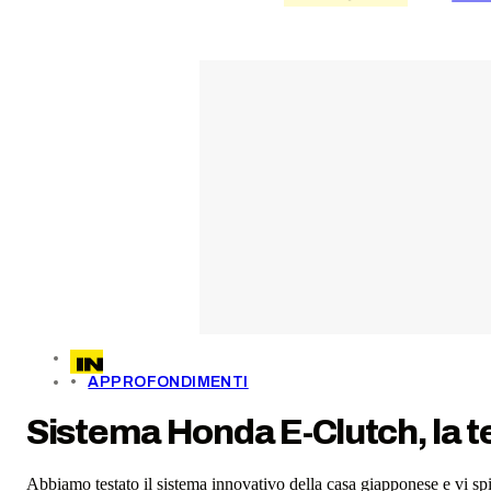
APPROFONDIMENTI
Sistema Honda E-Clutch, la 
Abbiamo testato il sistema innovativo della casa giapponese e vi spie