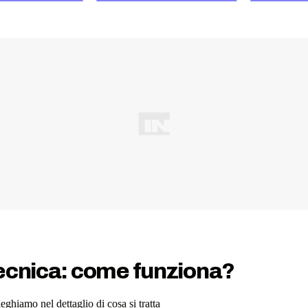
tecnica: come funziona?
ghiamo nel dettaglio di cosa si tratta