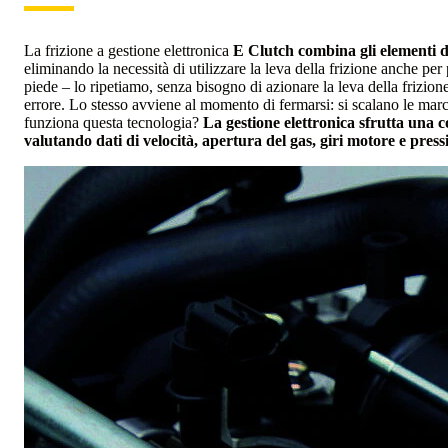
La frizione a gestione elettronica
E Clutch combina gli elementi di
eliminando la necessità di utilizzare la leva della frizione anche per 
piede – lo ripetiamo, senza bisogno di azionare la leva della frizione
errore. Lo stesso avviene al momento di fermarsi: si scalano le marc
funziona questa tecnologia?
La gestione elettronica sfrutta una c
valutando dati di velocità, apertura del gas, giri motore e press