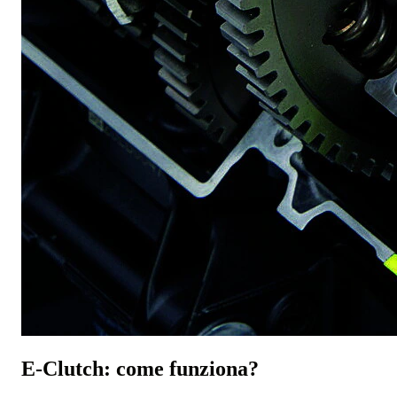
E-Clutch: come funziona?