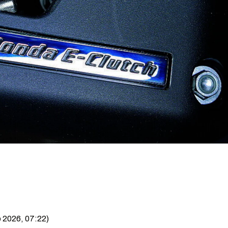
o 2026, 07:22)