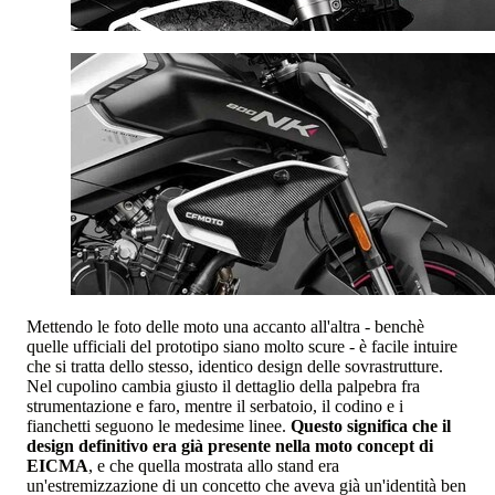
Mettendo le foto delle moto una accanto all'altra - benchè
quelle ufficiali del prototipo siano molto scure - è facile intuire
che si tratta dello stesso, identico design delle sovrastrutture.
Nel cupolino cambia giusto il dettaglio della palpebra fra
strumentazione e faro, mentre il serbatoio, il codino e i
fianchetti seguono le medesime linee.
Questo significa che il
design definitivo era già presente nella moto concept di
EICMA
, e che quella mostrata allo stand era
un'estremizzazione di un concetto che aveva già un'identità ben