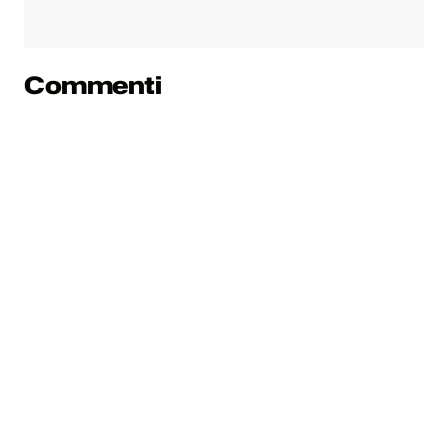
Commenti