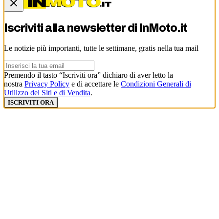
Iscriviti alla newsletter di
InMoto.it
Le notizie più importanti, tutte le settimane, gratis nella tua mail
Premendo il tasto “Iscriviti ora” dichiaro di aver letto la
nostra
Privacy Policy
e di accettare le
Condizioni Generali di
Utilizzo dei Siti e di Vendita
.
ISCRIVITI ORA