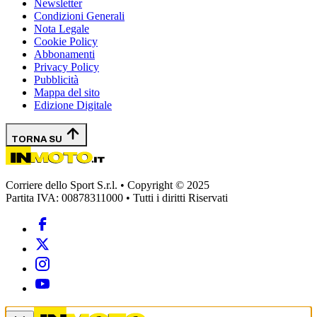
Newsletter
Condizioni Generali
Nota Legale
Cookie Policy
Abbonamenti
Privacy Policy
Pubblicità
Mappa del sito
Edizione Digitale
TORNA SU
Corriere dello Sport S.r.l. • Copyright © 2025
Partita IVA: 00878311000 • Tutti i diritti Riservati