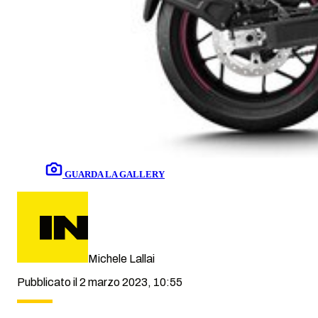
GUARDA LA GALLERY
Michele Lallai
Pubblicato il 2 marzo 2023, 10:55