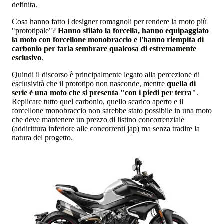
definita.
Cosa hanno fatto i designer romagnoli per rendere la moto più
"prototipale"?
Hanno sfilato la forcella, hanno equipaggiato
la moto con forcellone monobraccio e l'hanno riempita di
carbonio per farla sembrare qualcosa di estremamente
esclusivo
.
Quindi il discorso è principalmente legato alla percezione di
esclusività che il prototipo non nasconde, mentre
quella di
serie è una moto che si presenta "con i piedi per terra"
.
Replicare tutto quel carbonio, quello scarico aperto e il
forcellone monobraccio non sarebbe stato possibile in una moto
che deve mantenere un prezzo di listino concorrenziale
(addirittura inferiore alle concorrenti jap) ma senza tradire la
natura del progetto.