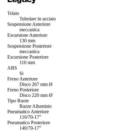
Telaio
Tubolare in acciaio
Sospensione Anteriore
meccanica
Escursione Anteriore
130 mm
Sospensione Posteriore
meccanica
Escursione Posteriore
110 mm
ABS
Si
Freno Anteriore
Disco 267 mm Ø
Freno Posteriore
Disco 220 mm Ø
Tipo Ruote
Razze Alluminio
Pneumatico Anteriore
110/70-17”
Pneumatico Posteriore
140/70-17”