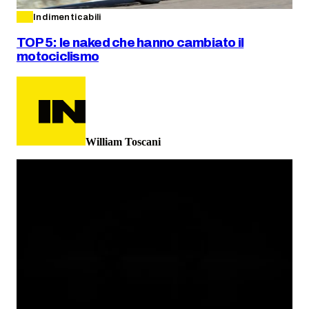
Indimenticabili
TOP 5: le naked che hanno cambiato il
motociclismo
William Toscani