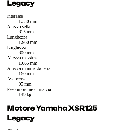
Legacy
Interasse
1.330 mm
Altezza sella
815 mm
Lunghezza
1.960 mm
Larghezza
800 mm
Altezza massima
1.065 mm
Altezza minima da terra
160 mm
Avancorsa
95 mm
Peso in ordine di marcia
139 kg
Motore Yamaha XSR125
Legacy