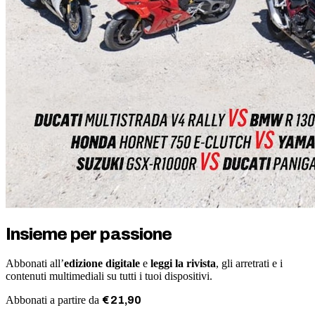
Insieme per passione
Abbonati all’
edizione digitale
e
leggi la rivista
, gli arretrati e i
contenuti multimediali su tutti i tuoi dispositivi.
Abbonati a partire da
€
21
,
90