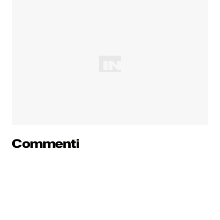
Commenti