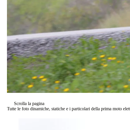
Scrolla la pagina
Tutte le foto dinamiche, statiche e i particolari della prima moto el