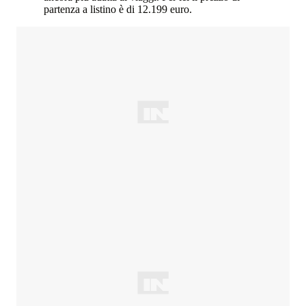
partenza a listino è di 12.199 euro.