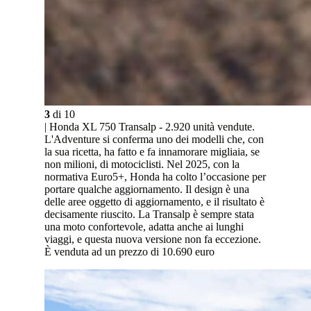
3
di
10
| Honda XL 750 Transalp - 2.920 unità vendute.
L'Adventure si conferma uno dei modelli che, con
la sua ricetta, ha fatto e fa innamorare migliaia, se
non milioni, di motociclisti. Nel 2025, con la
normativa Euro5+, Honda ha colto l’occasione per
portare qualche aggiornamento. Il design è una
delle aree oggetto di aggiornamento, e il risultato è
decisamente riuscito. La Transalp è sempre stata
una moto confortevole, adatta anche ai lunghi
viaggi, e questa nuova versione non fa eccezione.
È venduta ad un prezzo di 10.690 euro