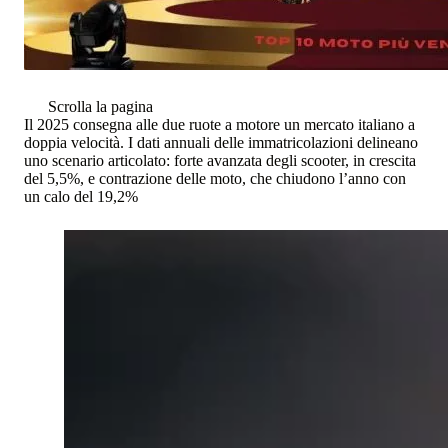
Scrolla la pagina
Il 2025 consegna alle due ruote a motore un mercato italiano a
doppia velocità. I dati annuali delle immatricolazioni delineano
uno scenario articolato: forte avanzata degli scooter, in crescita
del 5,5%, e contrazione delle moto, che chiudono l’anno con
un calo del 19,2%