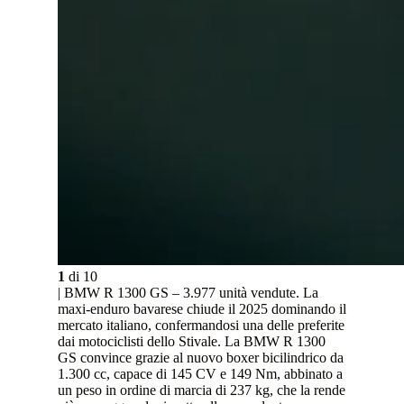
1
di
10
| BMW R 1300 GS – 3.977 unità vendute. La
maxi-enduro bavarese chiude il 2025 dominando il
mercato italiano, confermandosi una delle preferite
dai motociclisti dello Stivale. La BMW R 1300
GS convince grazie al nuovo boxer bicilindrico da
1.300 cc, capace di 145 CV e 149 Nm, abbinato a
un peso in ordine di marcia di 237 kg, che la rende