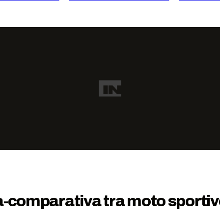
a-comparativa tra moto sporti