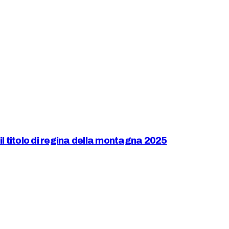
 il titolo di regina della montagna 2025