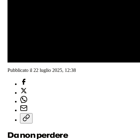
Pubblicato il 22 luglio 2025, 12:38
Da non perdere