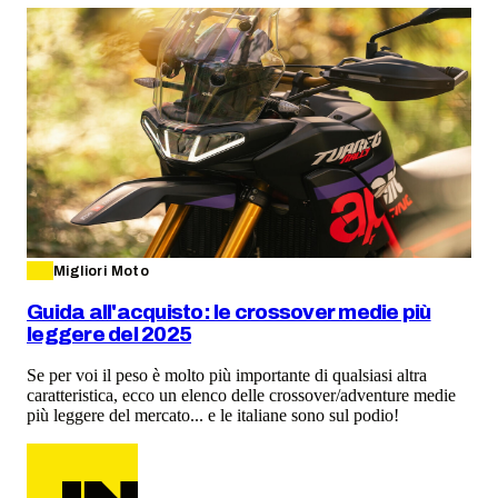
Migliori Moto
Guida all'acquisto: le crossover medie più
leggere del 2025
Se per voi il peso è molto più importante di qualsiasi altra
caratteristica, ecco un elenco delle crossover/adventure medie
più leggere del mercato... e le italiane sono sul podio!