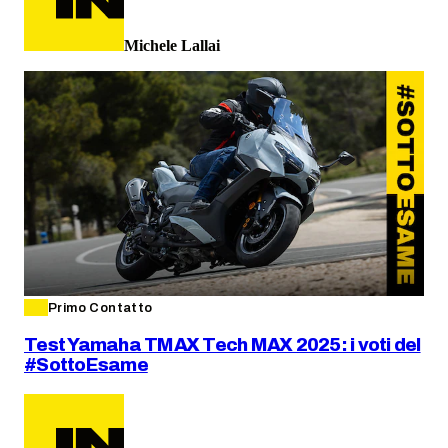
Michele Lallai
Primo Contatto
Test Yamaha TMAX Tech MAX 2025: i voti del
#SottoEsame