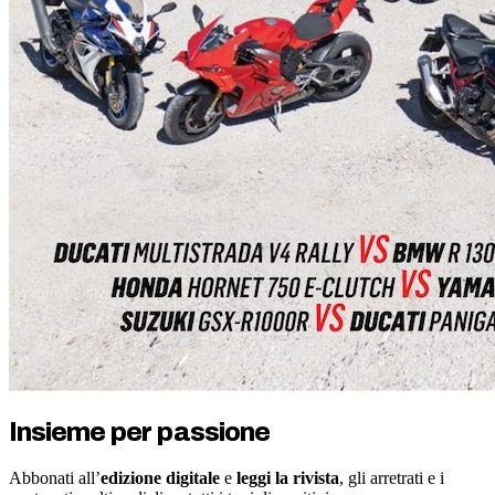
Insieme per passione
Abbonati all’
edizione digitale
e
leggi la rivista
, gli arretrati e i