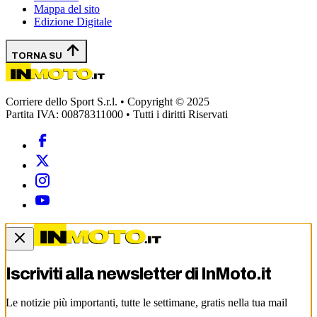
Mappa del sito
Edizione Digitale
TORNA SU
Corriere dello Sport S.r.l. • Copyright © 2025
Partita IVA: 00878311000 • Tutti i diritti Riservati
Iscriviti alla newsletter di
InMoto.it
Le notizie più importanti, tutte le settimane, gratis nella tua mail