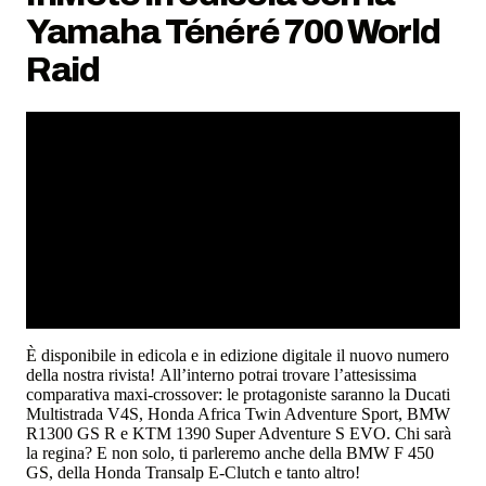
Yamaha Ténéré 700 World
Raid
È disponibile in edicola e in edizione digitale il nuovo numero
della nostra rivista! All’interno potrai trovare l’attesissima
comparativa maxi-crossover: le protagoniste saranno la Ducati
Multistrada V4S, Honda Africa Twin Adventure Sport, BMW
R1300 GS R e KTM 1390 Super Adventure S EVO. Chi sarà
la regina? E non solo, ti parleremo anche della BMW F 450
GS, della Honda Transalp E-Clutch e tanto altro!