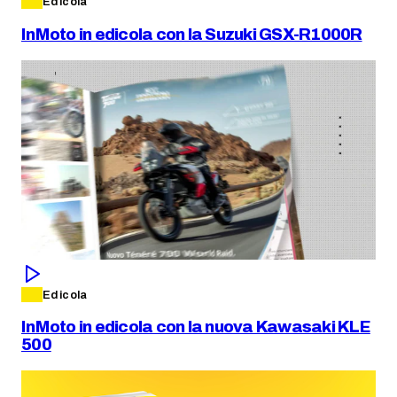
Edicola
InMoto in edicola con la Suzuki GSX-R1000R
Edicola
InMoto in edicola con la nuova Kawasaki KLE
500