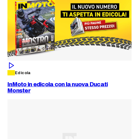
Edicola
InMoto in edicola con la nuova Ducati
Monster