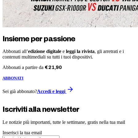
Insieme per passione
Abbonati all’
edizione digitale
e
leggi la rivista
, gli arretrati e i
contenuti multimediali su tutti i tuoi dispositivi.
Abbonati a partire da
€
21
,
90
ABBONATI
Sei già abbonato?
Accedi e leggi
Iscriviti alla newsletter
Le notizie più importanti, tutte le settimane, gratis nella tua mail
Inserisci la tua email