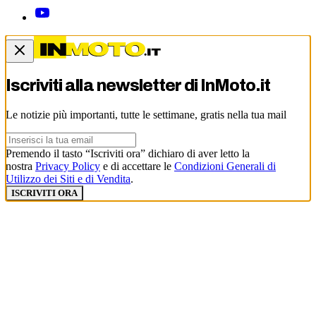
Iscriviti alla newsletter di
InMoto.it
Le notizie più importanti, tutte le settimane, gratis nella tua mail
Premendo il tasto “Iscriviti ora” dichiaro di aver letto la
nostra
Privacy Policy
e di accettare le
Condizioni Generali di
Utilizzo dei Siti e di Vendita
.
ISCRIVITI ORA