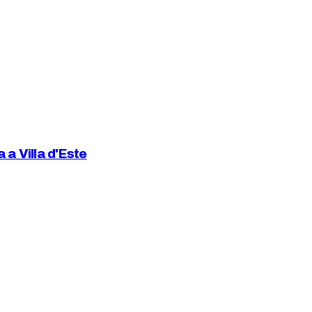
 a Villa d'Este