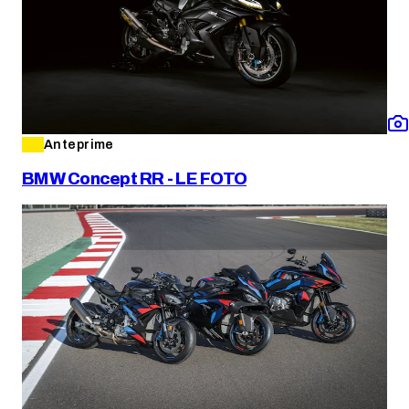
Anteprime
BMW Concept RR - LE FOTO