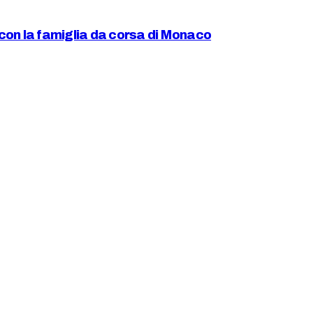
con la famiglia da corsa di Monaco