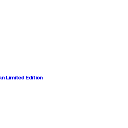
n Limited Edition