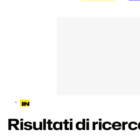
Risultati di ricer