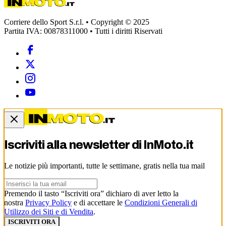
Corriere dello Sport S.r.l. • Copyright © 2025
Partita IVA: 00878311000 • Tutti i diritti Riservati
Iscriviti alla newsletter di
InMoto.it
Le notizie più importanti, tutte le settimane, gratis nella tua mail
Premendo il tasto “Iscriviti ora” dichiaro di aver letto la
nostra
Privacy Policy
e di accettare le
Condizioni Generali di
Utilizzo dei Siti e di Vendita
.
ISCRIVITI ORA