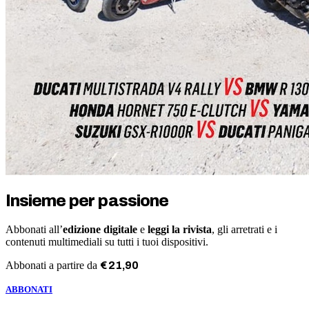
Insieme per passione
Abbonati all’
edizione digitale
e
leggi la rivista
, gli arretrati e i
contenuti multimediali su tutti i tuoi dispositivi.
Abbonati a partire da
€
21
,
90
ABBONATI