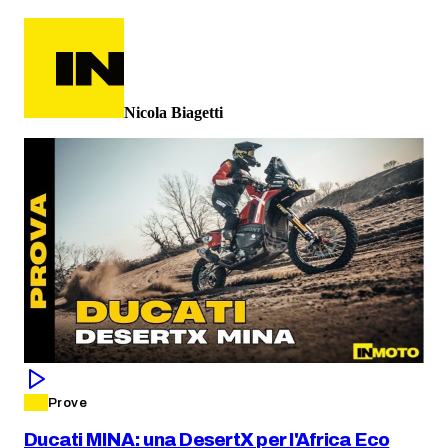
Nicola Biagetti
Prove
Ducati MINA: una DesertX per l'Africa Eco