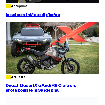
Anteprime
In edicola InMoto di giugno
Attualità
Ducati DesertX e Audi RS Q e-tron,
protagoniste in Sardegna