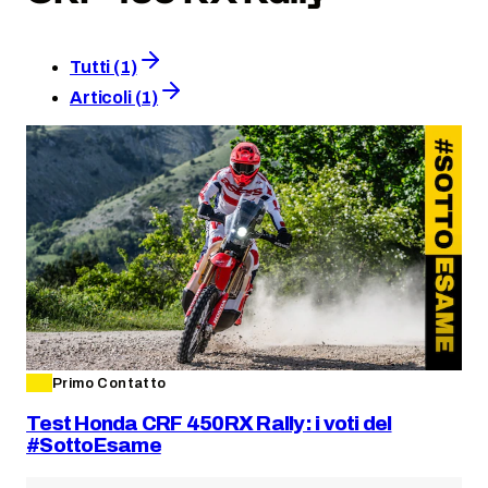
Tutti (1)
Articoli (1)
Primo Contatto
Test Honda CRF 450RX Rally: i voti del
#SottoEsame