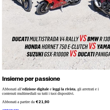
Insieme per passione
Abbonati all’
edizione digitale
e
leggi la rivista
, gli arretrati e i
contenuti multimediali su tutti i tuoi dispositivi.
Abbonati a partire da
€
21
,
90