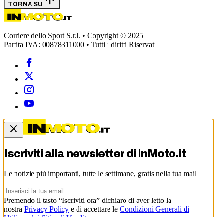
TORNA SU
Corriere dello Sport S.r.l. • Copyright © 2025
Partita IVA: 00878311000 • Tutti i diritti Riservati
Iscriviti alla newsletter di
InMoto.it
Le notizie più importanti, tutte le settimane, gratis nella tua mail
Premendo il tasto “Iscriviti ora” dichiaro di aver letto la
nostra
Privacy Policy
e di accettare le
Condizioni Generali di