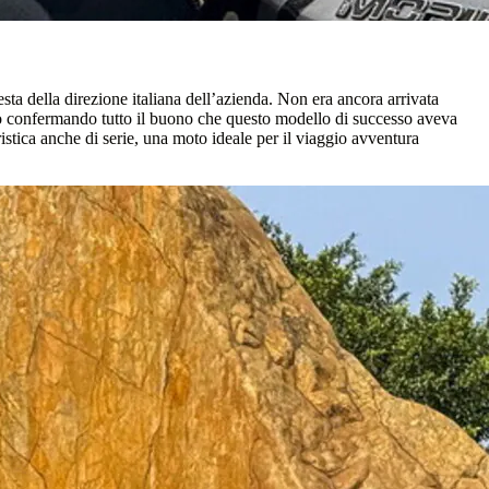
sta della direzione italiana dell’azienda. Non era ancora arrivata
lo confermando tutto il buono che questo modello di successo aveva
istica anche di serie, una moto ideale per il viaggio avventura