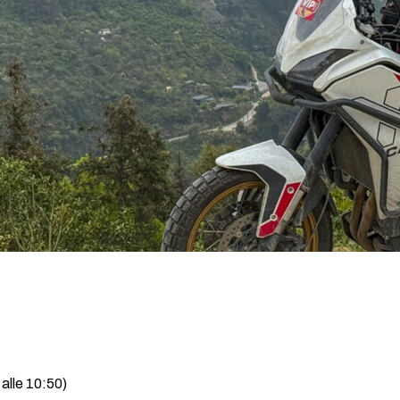
alle 10:50)