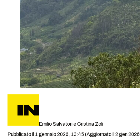
Emilio Salvatori e Cristina Zoli
Pubblicato il 1 gennaio 2026, 13:45
(Aggiornato il 2 gen 2026 