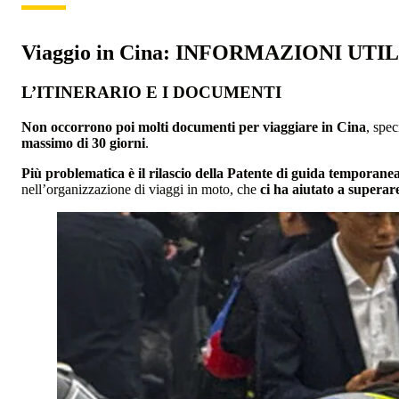
Viaggio in Cina: INFORMAZIONI UTIL
L’ITINERARIO E I DOCUMENTI
Non occorrono poi molti documenti per viaggiare in Cina
, spec
massimo di 30 giorni
.
Più problematica è il rilascio della Patente di guida temporane
nell’organizzazione di viaggi in moto, che
ci ha aiutato a superar