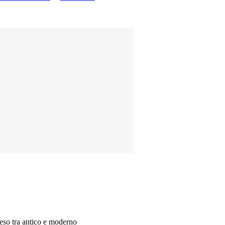
peso tra antico e moderno