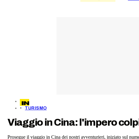
TURISMO
Viaggio in Cina: l'impero col
Prosegue il viaggio in Cina dei nostri avventurieri, iniziato sul num