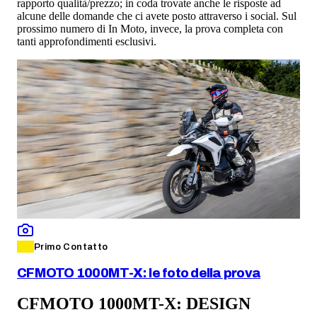
rapporto qualità/prezzo; in coda trovate anche le risposte ad
alcune delle domande che ci avete posto attraverso i social. Sul
prossimo numero di In Moto, invece, la prova completa con
tanti approfondimenti esclusivi.
Primo Contatto
CFMOTO 1000MT-X: le foto della prova
CFMOTO 1000MT-X: DESIGN