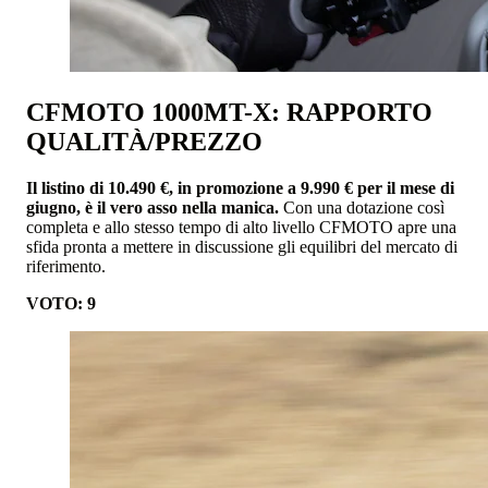
CFMOTO 1000MT-X: RAPPORTO
QUALITÀ/PREZZO
Il listino di 10.490 €, in promozione a 9.990 € per il mese di
giugno, è il vero asso nella manica.
Con una dotazione così
completa e allo stesso tempo di alto livello CFMOTO apre una
sfida pronta a mettere in discussione gli equilibri del mercato di
riferimento.
VOTO: 9