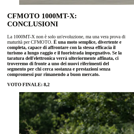
CFMOTO 1000MT-X:
CONCLUSIONI
La 1000MT-X non è solo un'evoluzione, ma una vera prova di
maturità per CFMOTO.
È una moto semplice, divertente e
completa, capace di affrontare con la stessa efficacia il
turismo a lungo raggio e il fuoristrada impegnativo. Se la
taratura dell'elettronica verrà ulteriormente affinata, ci
troveremo di fronte a uno dei nuovi riferimenti del
segmento per chi cerca sostanza e prestazioni senza
compromessi pur rimanendo a buon mercato.
VOTO FINALE: 8,2