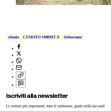
cfmoto
CFMOTO 1000MT-X
Sottoesame
Iscriviti alla newsletter
Le notizie più importanti, tutte le settimane, gratis nella tua mail