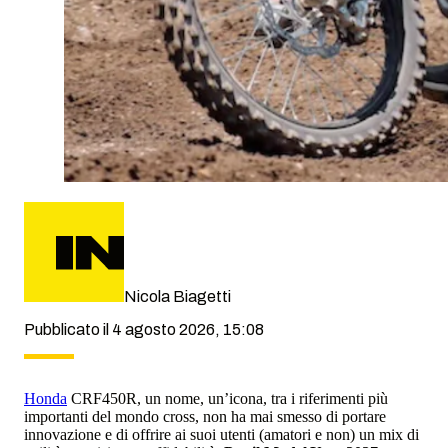
Nicola Biagetti
Pubblicato il 4 agosto 2026, 15:08
Honda
CRF450R, un nome, un’icona, tra i riferimenti più
importanti del mondo cross, non ha mai smesso di portare
innovazione e di offrire ai suoi utenti (amatori e non) un mix di