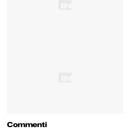
Commenti