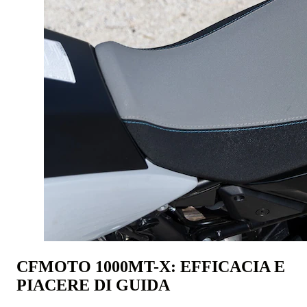
CFMOTO 1000MT-X: EFFICACIA E
PIACERE DI GUIDA