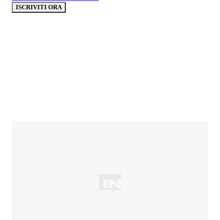
ISCRIVITI ORA