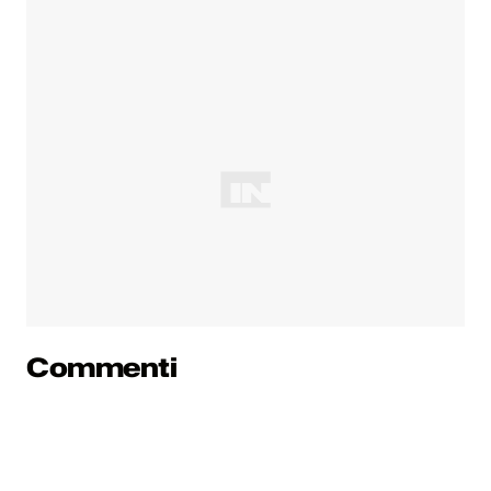
Commenti