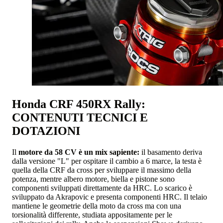
Honda CRF 450RX Rally:
CONTENUTI TECNICI E
DOTAZIONI
Il
motore da 58 CV è un mix sapiente:
il basamento deriva
dalla versione "L" per ospitare il cambio a 6 marce, la testa è
quella della CRF da cross per sviluppare il massimo della
potenza, mentre albero motore, biella e pistone sono
componenti sviluppati direttamente da HRC. Lo scarico è
sviluppato da Akrapovic e presenta componenti HRC. Il telaio
mantiene le geometrie della moto da cross ma con una
torsionalità differente, studiata appositamente per le