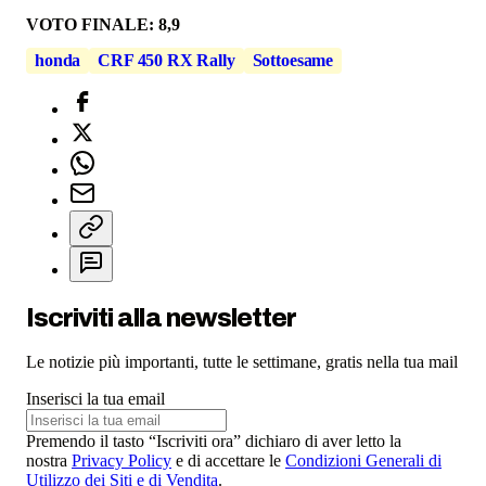
VOTO FINALE: 8,9
honda
CRF 450 RX Rally
Sottoesame
Iscriviti alla newsletter
Le notizie più importanti, tutte le settimane, gratis nella tua mail
Inserisci la tua email
Premendo il tasto “Iscriviti ora” dichiaro di aver letto la
nostra
Privacy Policy
e di accettare le
Condizioni Generali di
Utilizzo dei Siti e di Vendita
.