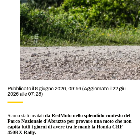
Pubblicato il 8 giugno 2026, 09:56
(Aggiornato il 22 giu
2026 alle 07:28)
Siamo stati invitati
da RedMoto nello splendido contesto del
Parco Nazionale d'Abruzzo per provare una moto che non
capita tutti i giorni di avere tra le mani: la Honda CRF
450RX Rally.