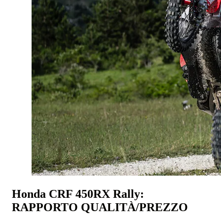
Honda CRF 450RX Rally:
RAPPORTO QUALITÀ/PREZZO