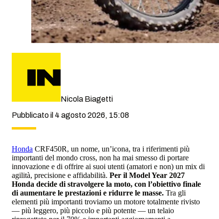
Nicola Biagetti
Pubblicato il 4 agosto 2026, 15:08
Honda
CRF450R, un nome, un’icona, tra i riferimenti più
importanti del mondo cross, non ha mai smesso di portare
innovazione e di offrire ai suoi utenti (amatori e non) un mix di
agilità, precisione e affidabilità.
Per il Model Year 2027
Honda decide di stravolgere la moto, con l’obiettivo finale
di aumentare le prestazioni e ridurre le masse.
Tra gli
elementi più importanti troviamo un motore totalmente rivisto
— più leggero, più piccolo e più potente — un telaio