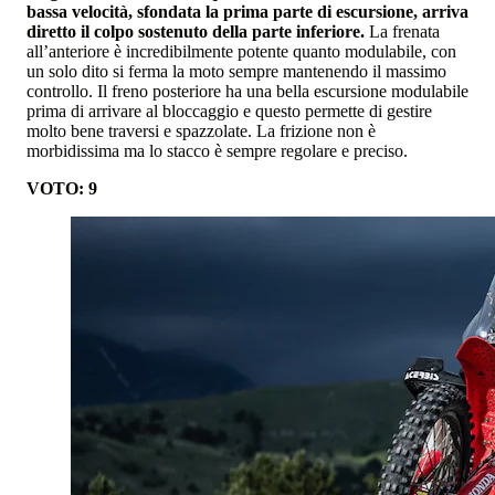
bassa velocità, sfondata la prima parte di escursione, arriva
diretto il colpo sostenuto della parte inferiore.
La frenata
all’anteriore è incredibilmente potente quanto modulabile, con
un solo dito si ferma la moto sempre mantenendo il massimo
controllo. Il freno posteriore ha una bella escursione modulabile
prima di arrivare al bloccaggio e questo permette di gestire
molto bene traversi e spazzolate. La frizione non è
morbidissima ma lo stacco è sempre regolare e preciso.
VOTO: 9