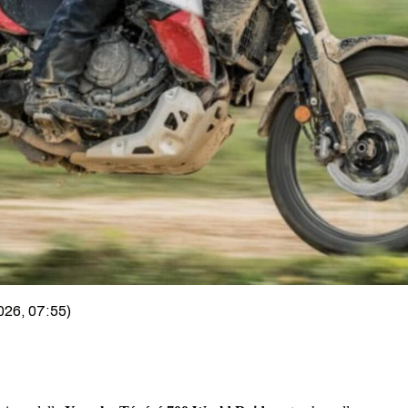
026, 07:55)