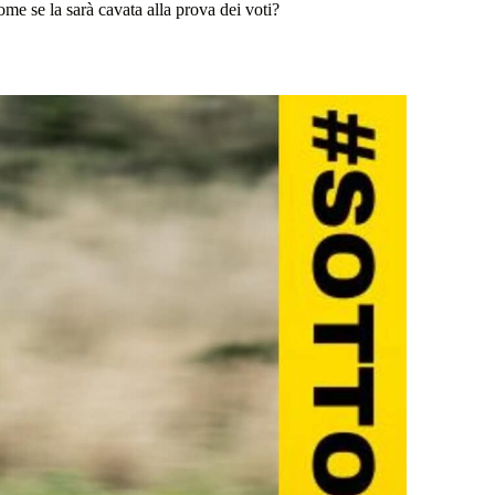
e se la sarà cavata alla prova dei voti?