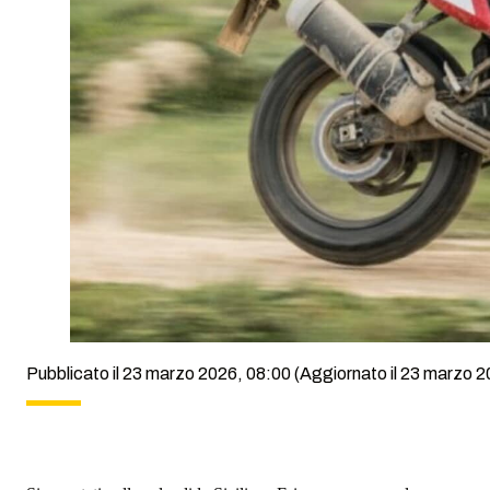
Pubblicato il 23 marzo 2026, 08:00
(Aggiornato il 23 marzo 2