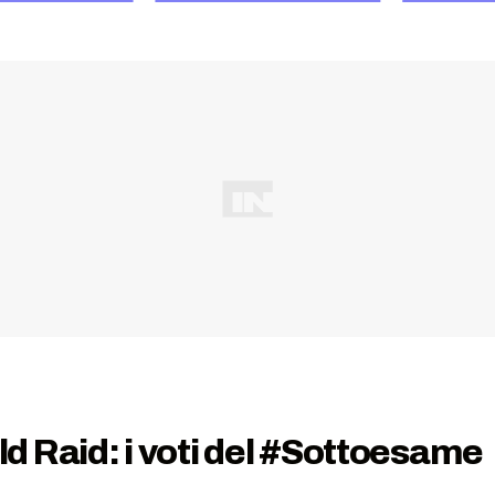
 Raid: i voti del #Sottoesame