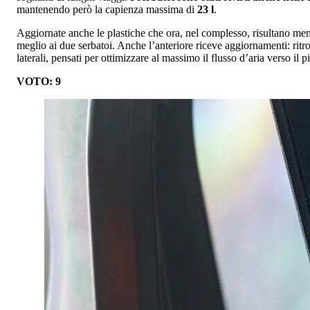
mantenendo però la capienza massima di
23 l
.
Aggiornate anche le plastiche che ora, nel complesso, risultano meno
meglio ai due serbatoi. Anche l’anteriore riceve aggiornamenti: ritro
laterali, pensati per ottimizzare al massimo il flusso d’aria verso il 
VOTO: 9