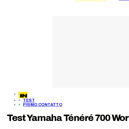
TEST
PRIMO CONTATTO
Test Yamaha Ténéré 700 World