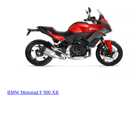
BMW Motorrad
F 900 XR