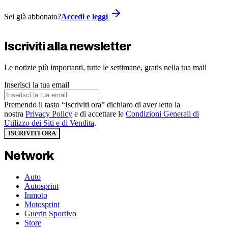
Sei già abbonato?
Accedi e leggi
Iscriviti alla newsletter
Le notizie più importanti, tutte le settimane, gratis nella tua mail
Inserisci la tua email
Premendo il tasto “Iscriviti ora” dichiaro di aver letto la
nostra
Privacy Policy
e di accettare le
Condizioni Generali di
Utilizzo dei Siti e di Vendita
.
ISCRIVITI ORA
Network
Auto
Autosprint
Inmoto
Motosprint
Guerin Sportivo
Store