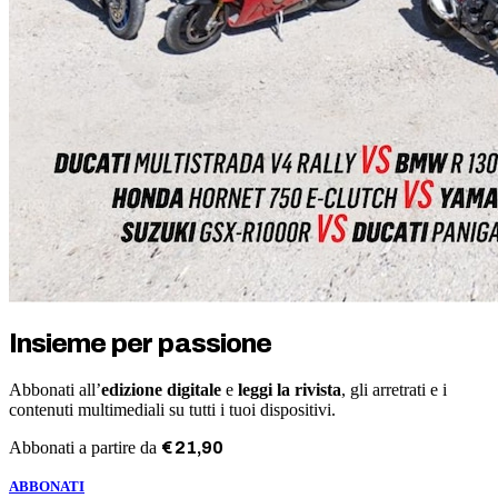
Insieme per passione
Abbonati all’
edizione digitale
e
leggi la rivista
, gli arretrati e i
contenuti multimediali su tutti i tuoi dispositivi.
Abbonati a partire da
€
21
,
90
ABBONATI