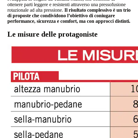
ottenere parti leggere e resistenti attraverso una pressofusione
rotazionale ad alta pressione.
Il risultato complessivo è un trio
di proposte che condividono l’obiettivo di coniugare
performance, sicurezza e comfort, ma con approcci distinti.
Le misure delle protagoniste