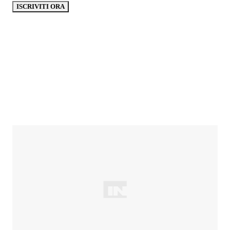
ISCRIVITI ORA