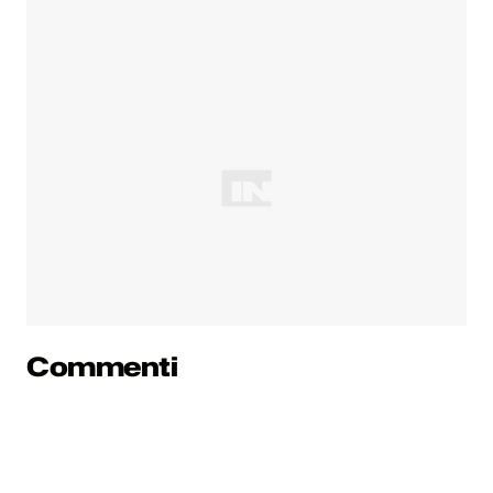
Commenti