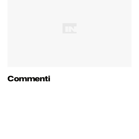
Commenti