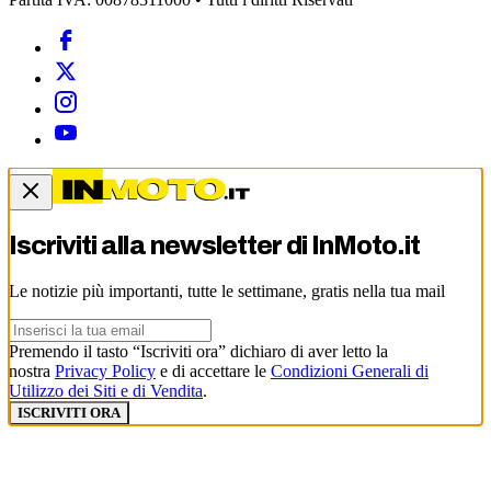
Iscriviti alla newsletter di
InMoto.it
Le notizie più importanti, tutte le settimane, gratis nella tua mail
Premendo il tasto “Iscriviti ora” dichiaro di aver letto la
nostra
Privacy Policy
e di accettare le
Condizioni Generali di
Utilizzo dei Siti e di Vendita
.
ISCRIVITI ORA