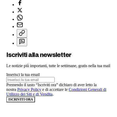
Iscriviti alla newsletter
Le notizie più importanti, tutte le settimane, gratis nella tua mail
Inserisci la tua email
Premendo il tasto “Iscriviti ora” dichiaro di aver letto la
nostra
Privacy Policy
e di accettare le
Condizioni Generali di
Utilizzo dei Siti e di Vendita
.
ISCRIVITI ORA