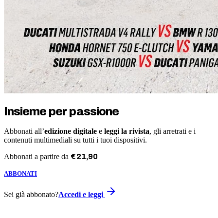
Insieme per passione
Abbonati all’
edizione digitale
e
leggi la rivista
, gli arretrati e i
contenuti multimediali su tutti i tuoi dispositivi.
Abbonati a partire da
€
21
,
90
ABBONATI
Sei già abbonato?
Accedi e leggi