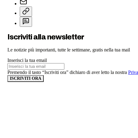
Iscriviti alla newsletter
Le notizie più importanti, tutte le settimane, gratis nella tua mail
Inserisci la tua email
Premendo il tasto “Iscriviti ora” dichiaro di aver letto la nostra
Priv
ISCRIVITI ORA