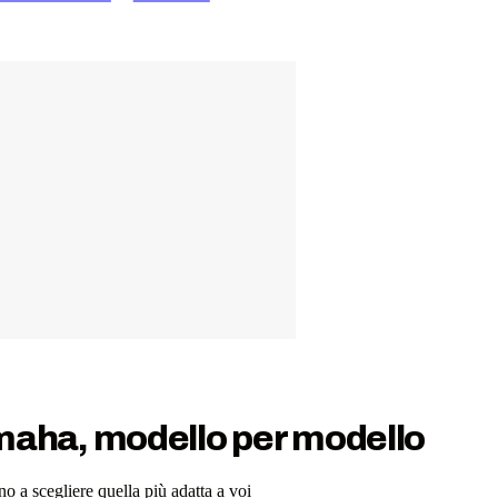
amaha, modello per modello
o a scegliere quella più adatta a voi