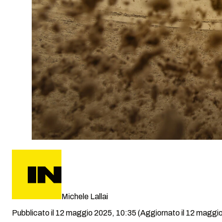
Michele Lallai
Pubblicato il 12 maggio 2025, 10:35
(Aggiornato il 12 maggi