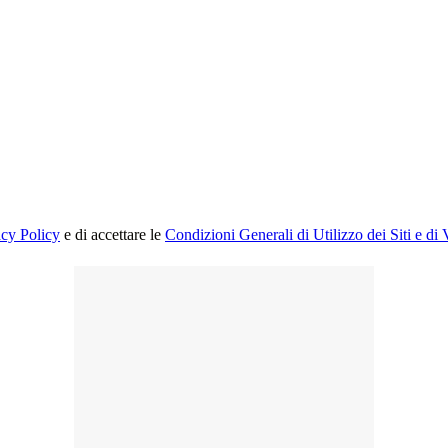
acy Policy
e di accettare le
Condizioni Generali di Utilizzo dei Siti e di 