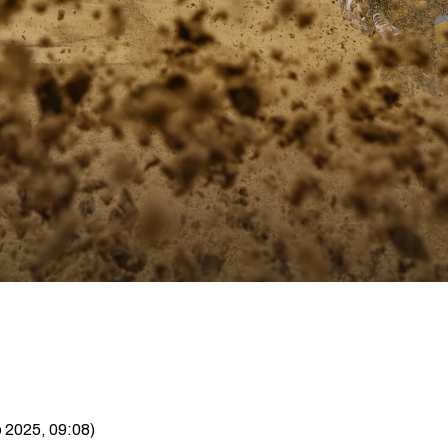
o 2025, 09:08)