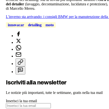
del detailer
(lavaggio, decontaminazione, lucidatura e protezione),
di Marcello Mereu.
L'inverno sta arrivando: i consigli BMW per la manutenzione della
innovacar
detailing
moto
Iscriviti alla newsletter
Le notizie più importanti, tutte le settimane, gratis nella tua mail
Inserisci la tua email