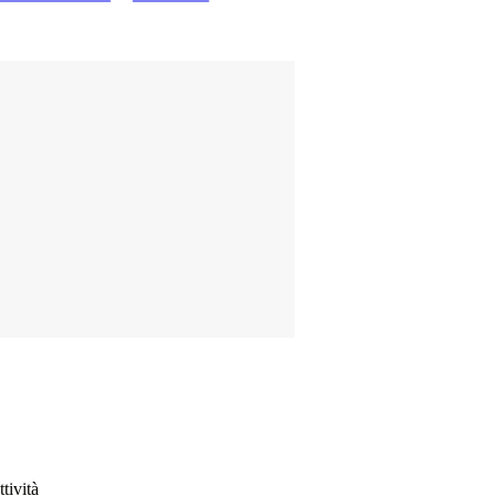
tività