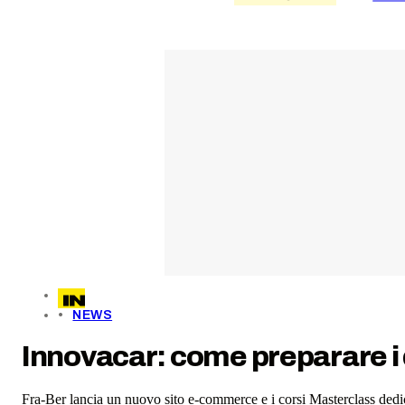
NEWS
Innovacar: come preparare i 
Fra-Ber lancia un nuovo sito e-commerce e i corsi Masterclass dedicat