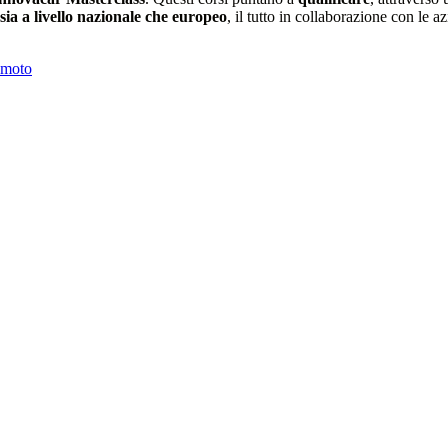
sia a livello nazionale che europeo
, il tutto in collaborazione con le 
 moto