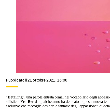
Pubblicato il 21 ottobre 2021, 15:00
"
Detailing
", una parola entrata ormai nel vocabolario degli appassio
stilistico.
Fra-Ber
da qualche anno ha dedicato a questa nuova tend
esclusivo che raccoglie desideri e fantasie degli appassionati di deta