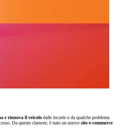
a e rinnova il veicolo
dalle incurie o da qualche problema
ccesso. Da questo clamore, è nato un nuovo
sito e-commerce