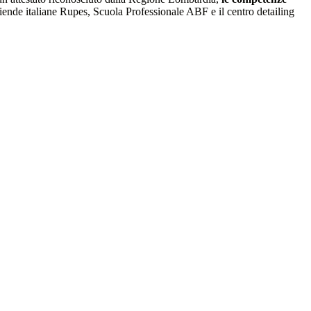
aziende italiane Rupes, Scuola Professionale ABF e il centro detailing