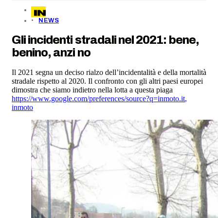
NEWS
Gli incidenti stradali nel 2021: bene,
benino, anzi no
Il 2021 segna un deciso rialzo dell’incidentalità e della mortalità
stradale rispetto al 2020. Il confronto con gli altri paesi europei
dimostra che siamo indietro nella lotta a questa piaga
https://www.google.com/preferences/source?q=inmoto.it
,
inmoto