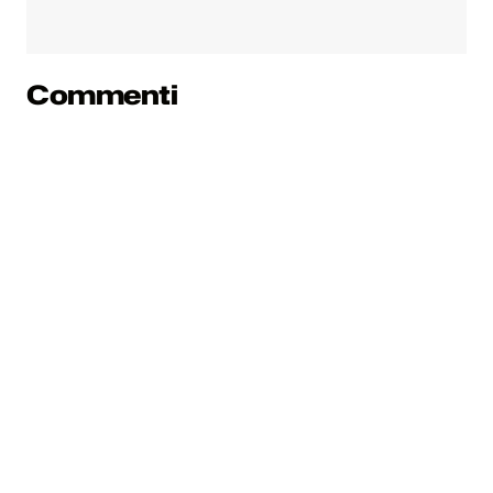
Commenti