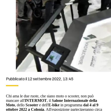
Pubblicato il 12 settembre 2022, 13:45
Chi ama le due ruote, che siano moto o scooter, non può
mancare all'
INTERMOT
, il
Salone Internazionale della
Moto
, dello
Scooter
e dell'
E-bike
in programma
dal 4 al 9
ottobre 2022 a Colonia
. All'esposizione parteciperanno circa