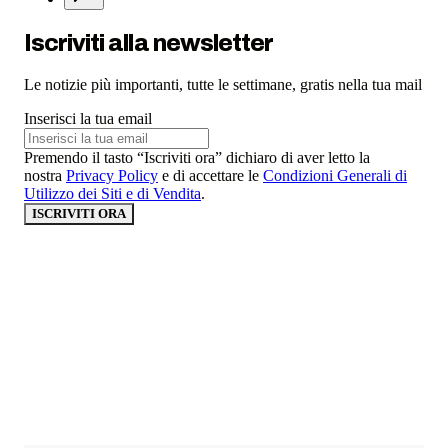
Iscriviti alla newsletter
Le notizie più importanti, tutte le settimane, gratis nella tua mail
Inserisci la tua email
Premendo il tasto “Iscriviti ora” dichiaro di aver letto la
nostra
Privacy Policy
e di accettare le
Condizioni Generali di
Utilizzo dei Siti e di Vendita
.
ISCRIVITI ORA