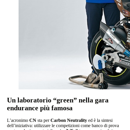
Un laboratorio “green” nella gara
endurance più famosa
L’acronimo
CN
sta per
Carbon Neutrality
ed è la sintesi
dell’iniziativa: utilizzare le competizioni come banco di prova