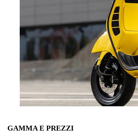
GAMMA E PREZZI