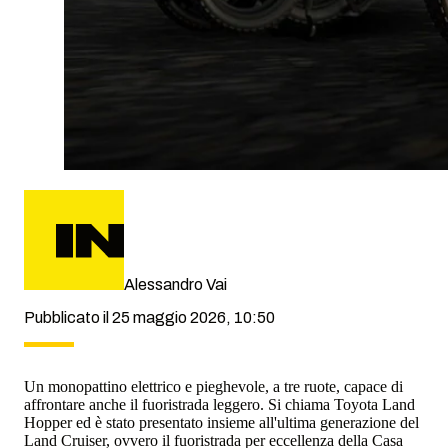
Alessandro Vai
Pubblicato il 25 maggio 2026, 10:50
Un monopattino elettrico e pieghevole, a tre ruote, capace di
affrontare anche il fuoristrada leggero. Si chiama Toyota Land
Hopper ed è stato presentato insieme all'ultima generazione del
Land Cruiser, ovvero il fuoristrada per eccellenza della Casa