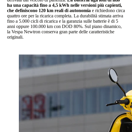
ha una capacità fino a 4,5 kWh nelle versioni più capienti,
che definiscono 120 km reali di autonomia
e richiedono circa
quattro ore per la ricarica completa. La durabilità stimata arriva
fino a 5.000 cicli di ricarica e la garanzia sulle batterie è di 5
anni oppure 100.000 km con DOD 80%. Sul piano dinamico,
la Vespa Newtron conserva gran parte delle caratteristiche
originali.