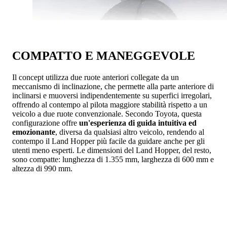
COMPATTO E MANEGGEVOLE
Il concept utilizza due ruote anteriori collegate da un
meccanismo di inclinazione, che permette alla parte anteriore di
inclinarsi e muoversi indipendentemente su superfici irregolari,
offrendo al contempo al pilota maggiore stabilità rispetto a un
veicolo a due ruote convenzionale. Secondo Toyota, questa
configurazione offre
un'esperienza di guida intuitiva ed
emozionante
, diversa da qualsiasi altro veicolo, rendendo al
contempo il Land Hopper più facile da guidare anche per gli
utenti meno esperti. Le dimensioni del Land Hopper, del resto,
sono compatte: lunghezza di 1.355 mm, larghezza di 600 mm e
altezza di 990 mm.