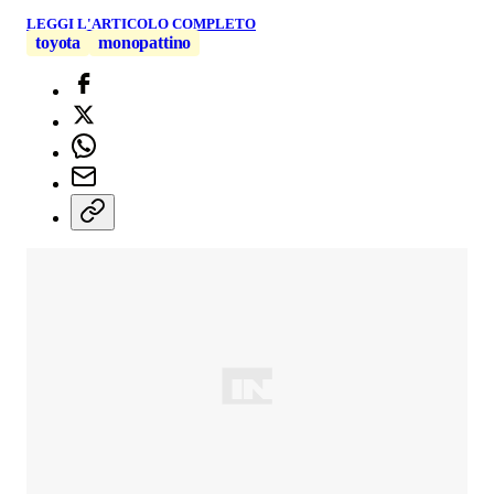
LEGGI L'ARTICOLO COMPLETO
toyota
monopattino