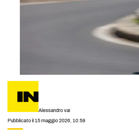
Alessandro vai
Pubblicato il 15 maggio 2026, 10:59