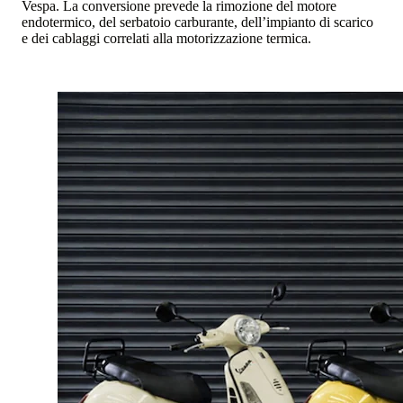
Vespa. La conversione prevede la rimozione del motore
endotermico, del serbatoio carburante, dell’impianto di scarico
e dei cablaggi correlati alla motorizzazione termica.