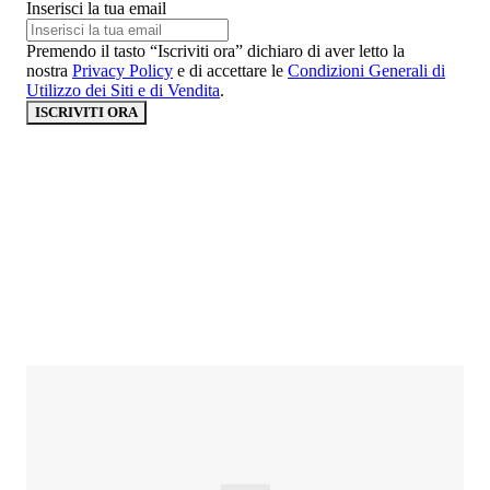
Inserisci la tua email
Premendo il tasto “Iscriviti ora” dichiaro di aver letto la
nostra
Privacy Policy
e di accettare le
Condizioni Generali di
Utilizzo dei Siti e di Vendita
.
ISCRIVITI ORA