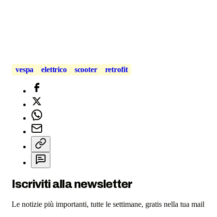
vespa
elettrico
scooter
retrofit
Iscriviti alla newsletter
Le notizie più importanti, tutte le settimane, gratis nella tua mail