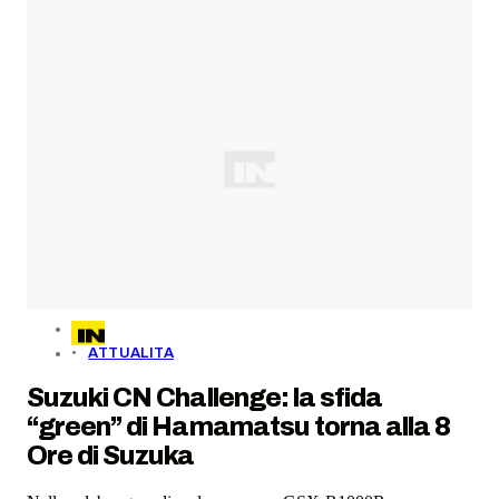
ATTUALITA
Suzuki CN Challenge: la sfida
“green” di Hamamatsu torna alla 8
Ore di Suzuka