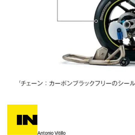
Antonio Vitillo