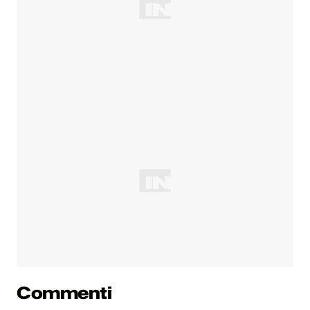
Commenti